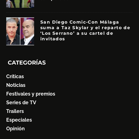
San Diego Comic-Con Málaga
suma a Taz Skylar y el reparto de
‘Los Serrano’ a su cartel de
invitados
CATEGORÍAS
Críticas
Noticias
Festivales y premios
Series de TV
Trailers
Especiales
Opinión