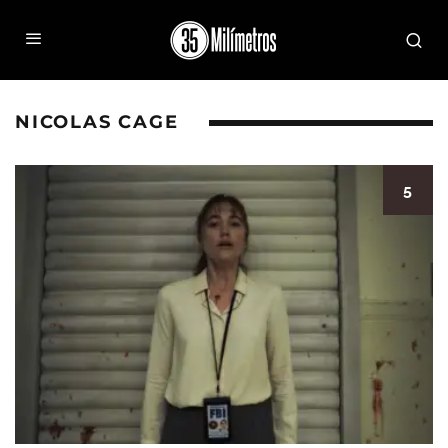
NICOLAS CAGE
5