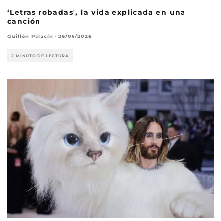
‘Letras robadas’, la vida explicada en una
canción
Guillén Palacín
·
26/06/2026
2 MINUTO DE LECTURA