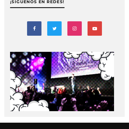
¡SIGUENOS EN REDES!