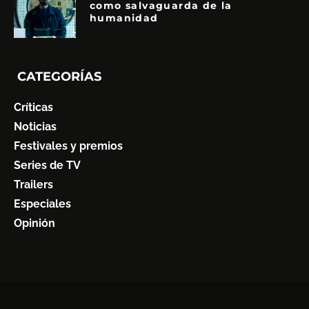
como salvaguarda de la
humanidad
CATEGORÍAS
Críticas
Noticias
Festivales y premios
Series de TV
Trailers
Especiales
Opinión