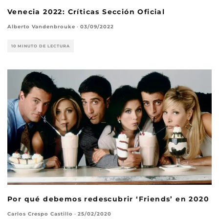
Venecia 2022: Críticas Sección Oficial
Alberto Vandenbrouke
·
03/09/2022
10 MINUTO DE LECTURA
Por qué debemos redescubrir ‘Friends’ en 2020
Carlos Crespo Castillo
·
25/02/2020