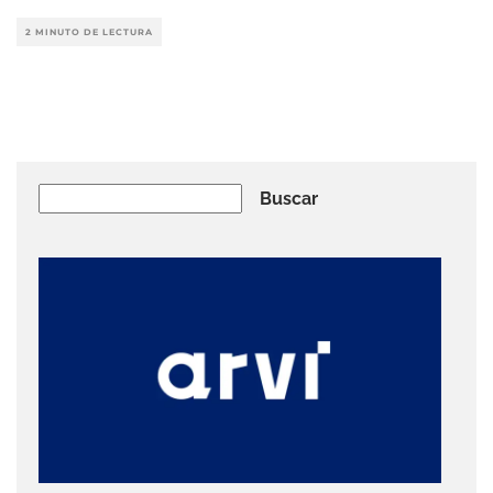
2 MINUTO DE LECTURA
Buscar
Buscar