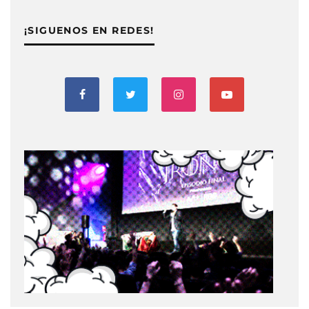
¡SIGUENOS EN REDES!