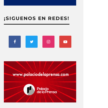
¡SIGUENOS EN REDES!