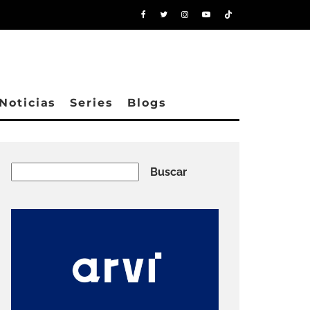
Noticias
Series
Blogs
Buscar
Buscar