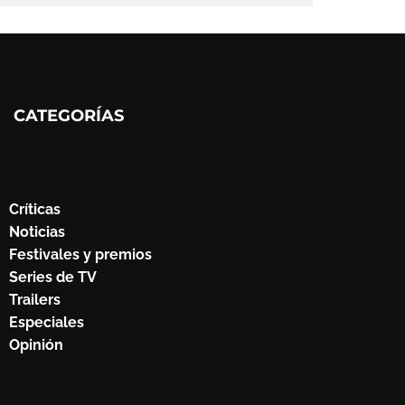
CATEGORÍAS
Críticas
Noticias
Festivales y premios
Series de TV
Trailers
Especiales
Opinión