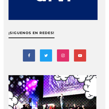
¡SIGUENOS EN REDES!