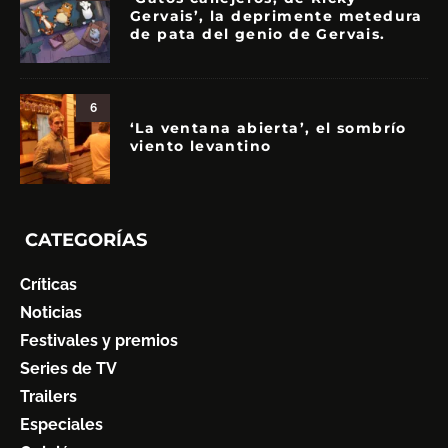
Gervais’, la deprimente metedura
de pata del genio de Gervais.
6
‘La ventana abierta’, el sombrío
viento levantino
CATEGORÍAS
Críticas
Noticias
Festivales y premios
Series de TV
Trailers
Especiales