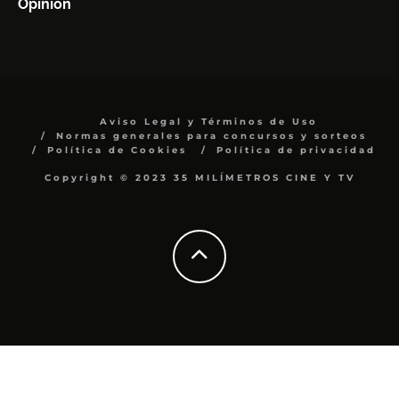
Opinión
Aviso Legal y Términos de Uso
Normas generales para concursos y sorteos
Política de Cookies
Política de privacidad
Copyright © 2023 35 MILÍMETROS CINE Y TV