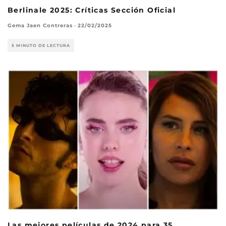
Berlinale 2025: Críticas Sección Oficial
Gema Jaen Contreras
·
22/02/2025
5 MINUTO DE LECTURA
Las mejores películas de 2024 para 35