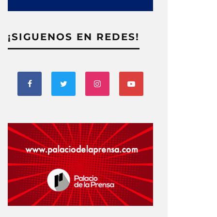
¡SIGUENOS EN REDES!