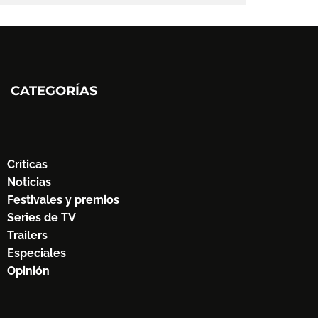
CATEGORÍAS
Críticas
Noticias
Festivales y premios
Series de TV
Trailers
Especiales
Opinión