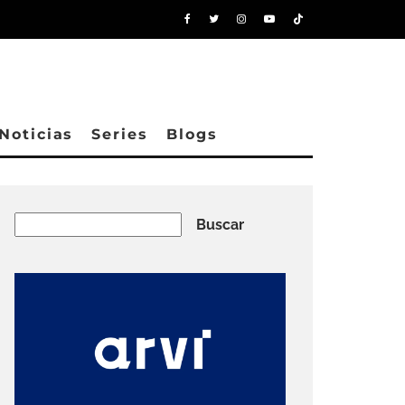
Noticias
Series
Blogs
Buscar
Buscar