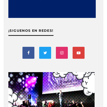
¡SIGUENOS EN REDES!