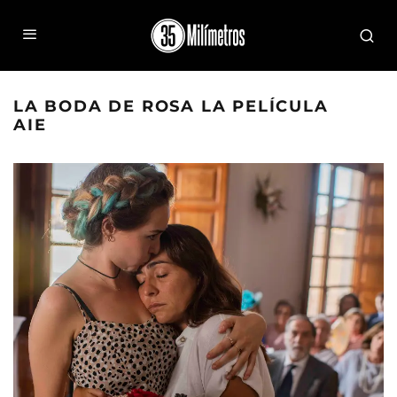
LA BODA DE ROSA LA PELÍCULA
AIE