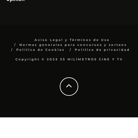
Aviso Legal y Términos de Uso
Normas generales para concursos y sorteos
Política de Cookies
Política de privacidad
Copyright © 2023 35 MILÍMETROS CINE Y TV