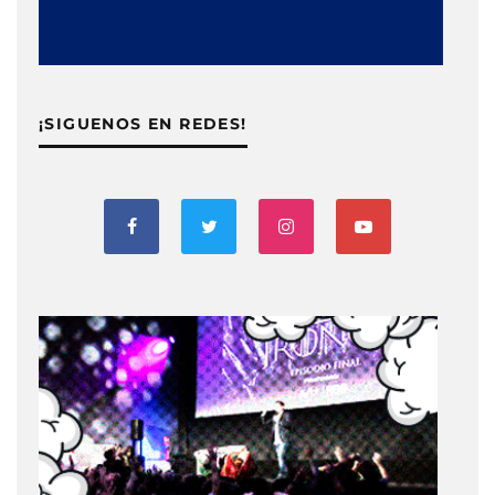
¡SIGUENOS EN REDES!