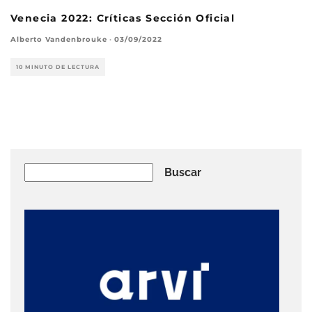
Venecia 2022: Críticas Sección Oficial
Alberto Vandenbrouke
·
03/09/2022
10 MINUTO DE LECTURA
Buscar
Buscar