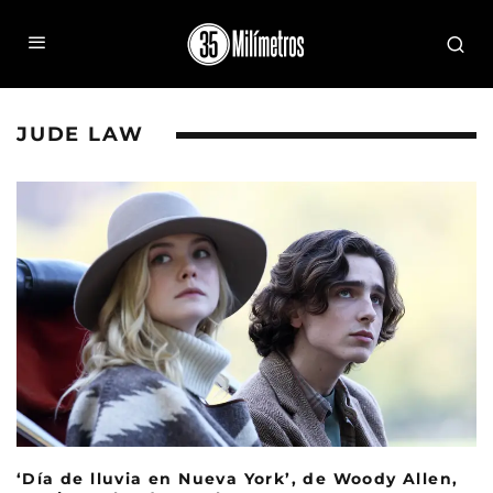
JUDE LAW
‘Día de lluvia en Nueva York’, de Woody Allen,