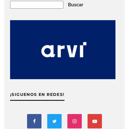
Buscar
Buscar
¡SIGUENOS EN REDES!