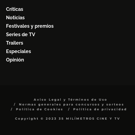
Críticas
Noticias
Festivales y premios
Series de TV
Trailers
Especiales
Opinión
Aviso Legal y Términos de Uso
Normas generales para concursos y sorteos
Política de Cookies
Política de privacidad
Copyright © 2023 35 MILÍMETROS CINE Y TV