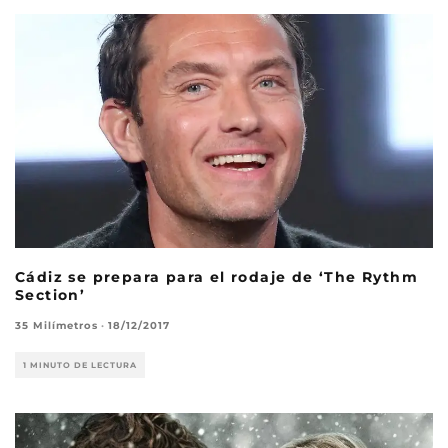
Cádiz se prepara para el rodaje de ‘The Rythm
Section’
35 Milímetros
·
18/12/2017
1 MINUTO DE LECTURA