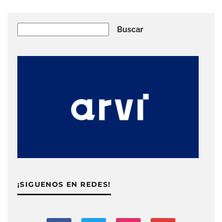
Buscar
Buscar
¡SIGUENOS EN REDES!