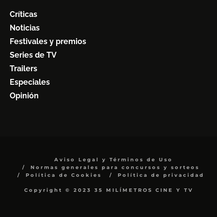
Críticas
Noticias
Festivales y premios
Series de TV
Trailers
Especiales
Opinión
Aviso Legal y Términos de Uso
Normas generales para concursos y sorteos
Política de Cookies
Política de privacidad
Copyright © 2023 35 MILÍMETROS CINE Y TV