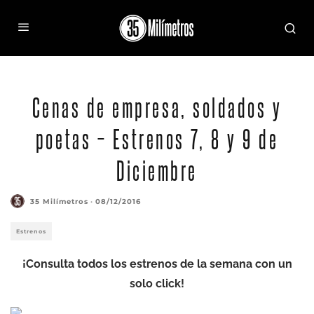
Cenas de empresa, soldados y
poetas – Estrenos 7, 8 y 9 de
Diciembre
35 Milímetros
·
08/12/2016
Estrenos
¡Consulta todos los estrenos de la semana con un
solo click!