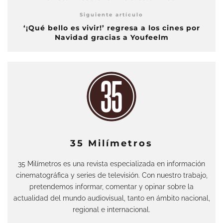
Siguiente artículo
‘¡Qué bello es vivir!’ regresa a los cines por
Navidad gracias a Youfeelm
35 Milímetros
35 Milímetros es una revista especializada en información
cinematográfica y series de televisión. Con nuestro trabajo,
pretendemos informar, comentar y opinar sobre la
actualidad del mundo audiovisual, tanto en ámbito nacional,
regional e internacional.