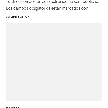
Tu dirección de correo electrónico no será publicada.
Los campos obligatorios están marcados con
*
COMENTARIO
*