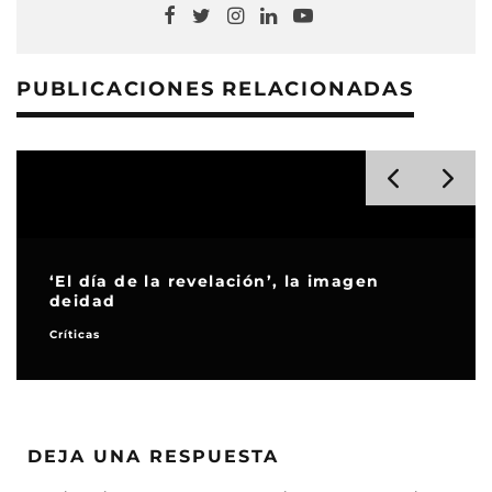
PUBLICACIONES RELACIONADAS
‘El día de la revelación’, la imagen
deidad
Críticas
DEJA UNA RESPUESTA