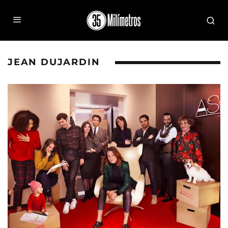
JEAN DUJARDIN