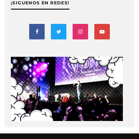
¡SIGUENOS EN REDES!