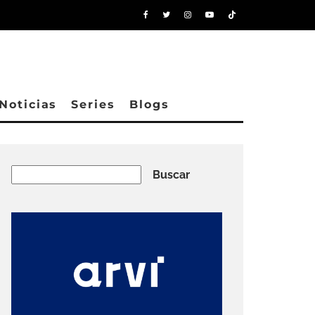
Noticias
Series
Blogs
Buscar
Buscar