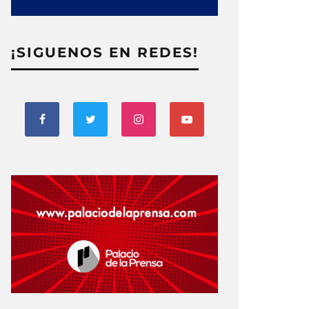
¡SIGUENOS EN REDES!