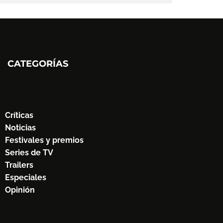
CATEGORÍAS
Críticas
Noticias
Festivales y premios
Series de TV
Trailers
Especiales
Opinión