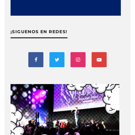
¡SIGUENOS EN REDES!