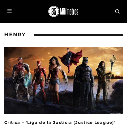
HENRY
Crítica – ‘Liga de la Justicia (Justice League)’