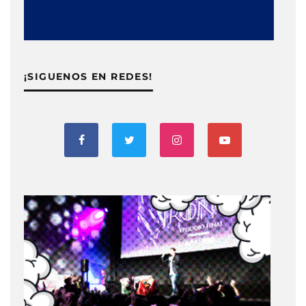
¡SIGUENOS EN REDES!