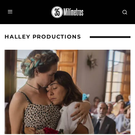
HALLEY PRODUCTIONS