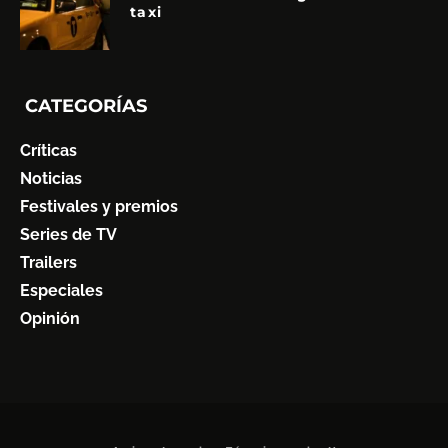
taxi
CATEGORÍAS
Críticas
Noticias
Festivales y premios
Series de TV
Trailers
Especiales
Opinión