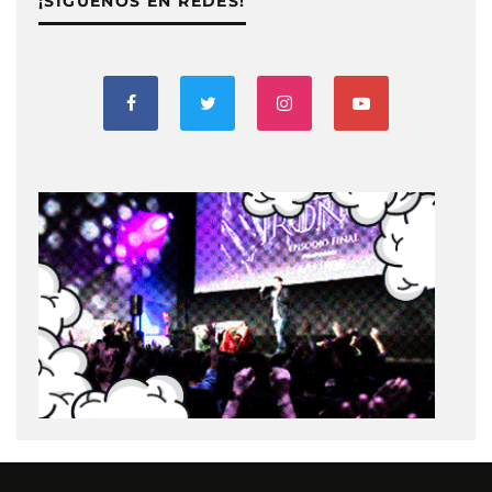
¡SIGUENOS EN REDES!