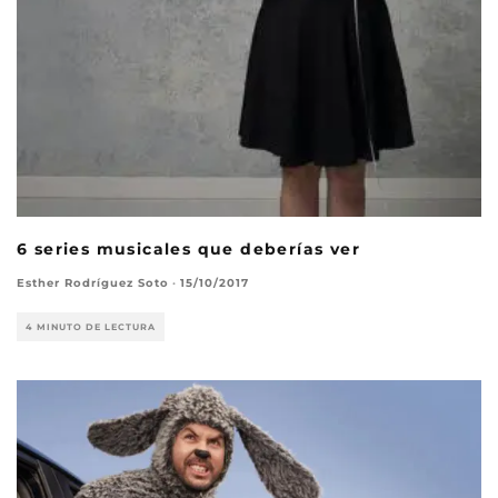
6 series musicales que deberías ver
Esther Rodríguez Soto
·
15/10/2017
4 MINUTO DE LECTURA