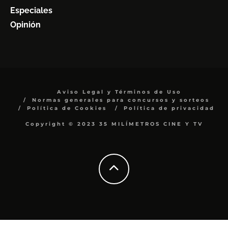
Especiales
Opinión
Aviso Legal y Términos de Uso
Normas generales para concursos y sorteos
Política de Cookies
Política de privacidad
Copyright © 2023 35 MILÍMETROS CINE Y TV