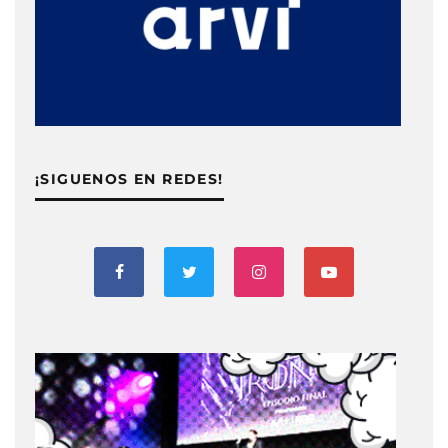
¡SIGUENOS EN REDES!