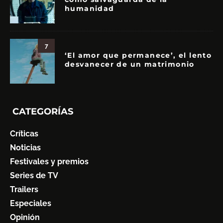
humanidad
7
‘El amor que permanece’, el lento
desvanecer de un matrimonio
CATEGORÍAS
Críticas
Noticias
Festivales y premios
Series de TV
Trailers
Especiales
Opinión