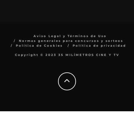
Aviso Legal y Términos de Uso
Normas generales para concursos y sorteos
Política de Cookies
Política de privacidad
Copyright © 2023 35 MILÍMETROS CINE Y TV