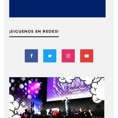
¡SIGUENOS EN REDES!