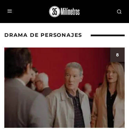
DRAMA DE PERSONAJES
8