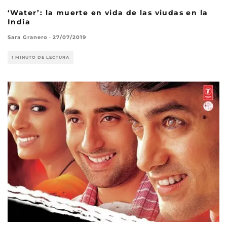
‘Water’: la muerte en vida de las viudas en la
India
Sara Granero
·
27/07/2019
1 MINUTO DE LECTURA