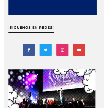
¡SIGUENOS EN REDES!