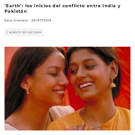
‘Earth’: los inicios del conflicto entre India y
Pakistán
Sara Granero
·
20/07/2019
1 MINUTO DE LECTURA