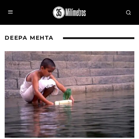
DEEPA MEHTA