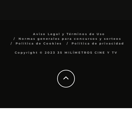
Aviso Legal y Términos de Uso
Normas generales para concursos y sorteos
Política de Cookies
Política de privacidad
Copyright © 2023 35 MILÍMETROS CINE Y TV