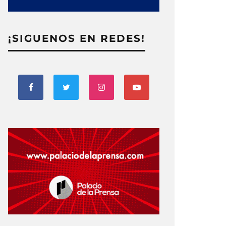
¡SIGUENOS EN REDES!