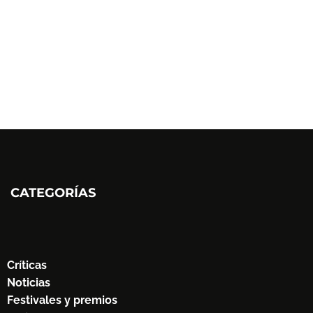
CATEGORÍAS
Críticas
Noticias
Festivales y premios