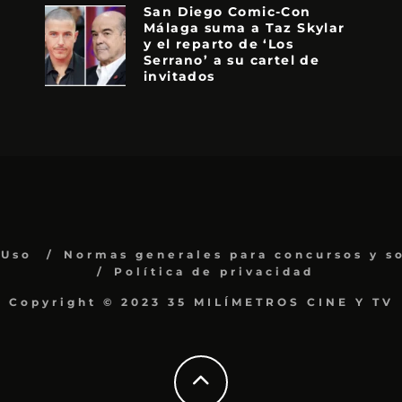
San Diego Comic-Con
Málaga suma a Taz Skylar
y el reparto de ‘Los
Serrano’ a su cartel de
invitados
 Uso
Normas generales para concursos y s
Política de privacidad
Copyright © 2023 35 MILÍMETROS CINE Y TV