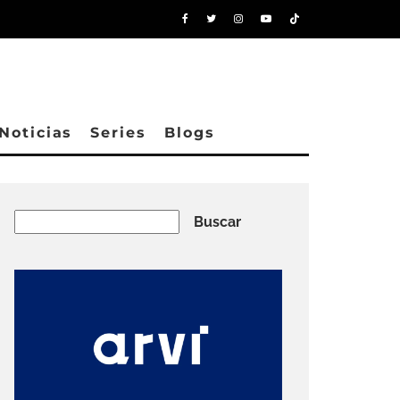
Noticias
Series
Blogs
Buscar
Buscar