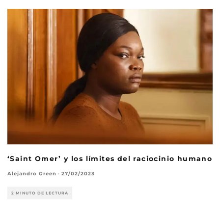
‘Saint Omer’ y los límites del raciocinio humano
Alejandro Green
·
27/02/2023
2 MINUTO DE LECTURA