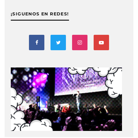
¡SIGUENOS EN REDES!