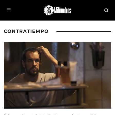
CONTRATIEMPO