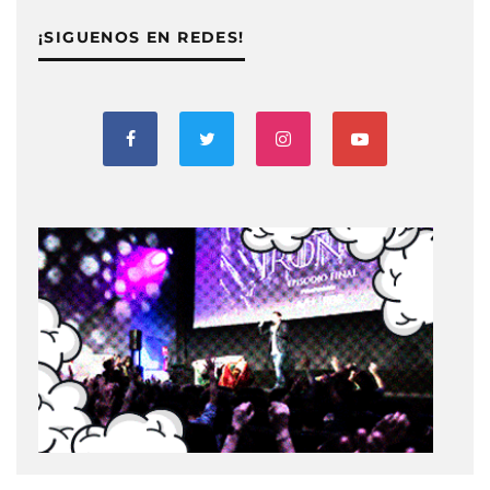
¡SIGUENOS EN REDES!