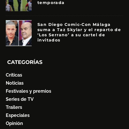
temporada
San Diego Comic-Con Málaga
suma a Taz Skylar y el reparto de
‘Los Serrano’ a su cartel de
invitados
CATEGORÍAS
Críticas
Noticias
Festivales y premios
Series de TV
Trailers
Especiales
Opinión