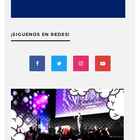
¡SIGUENOS EN REDES!