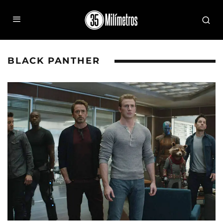
BLACK PANTHER