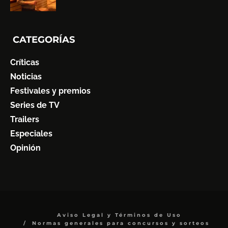
CATEGORÍAS
Críticas
Noticias
Festivales y premios
Series de TV
Trailers
Especiales
Opinión
Aviso Legal y Términos de Uso
Normas generales para concursos y sorteos