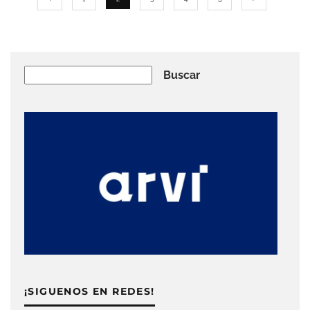
Buscar
Buscar
¡SIGUENOS EN REDES!