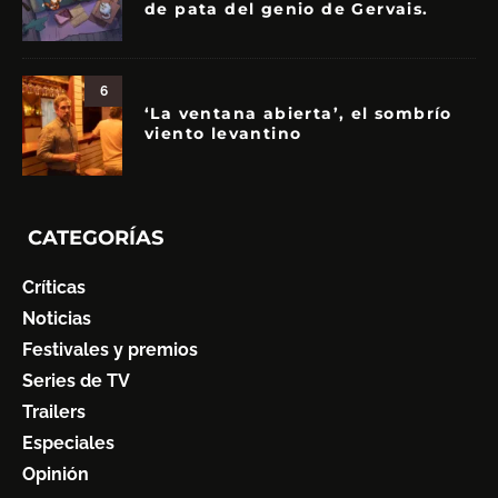
de pata del genio de Gervais.
6
‘La ventana abierta’, el sombrío
viento levantino
CATEGORÍAS
Críticas
Noticias
Festivales y premios
Series de TV
Trailers
Especiales
Opinión