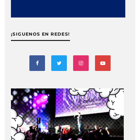
¡SIGUENOS EN REDES!