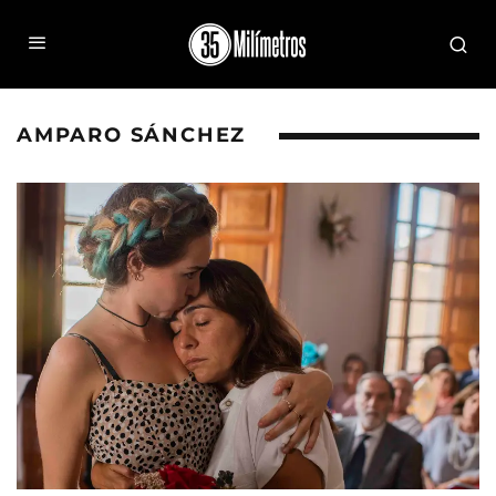
AMPARO SÁNCHEZ