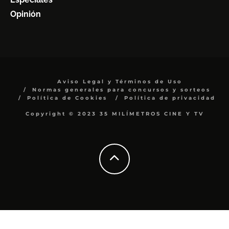
Opinión
Aviso Legal y Términos de Uso
Normas generales para concursos y sorteos
Política de Cookies
Política de privacidad
Copyright © 2023 35 MILÍMETROS CINE Y TV