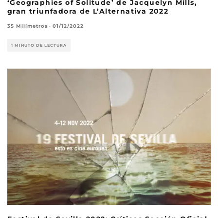
‘Geographies of Solitude’ de Jacquelyn Mills,
gran triunfadora de L’Alternativa 2022
35 Milímetros
·
01/12/2022
1 MINUTO DE LECTURA