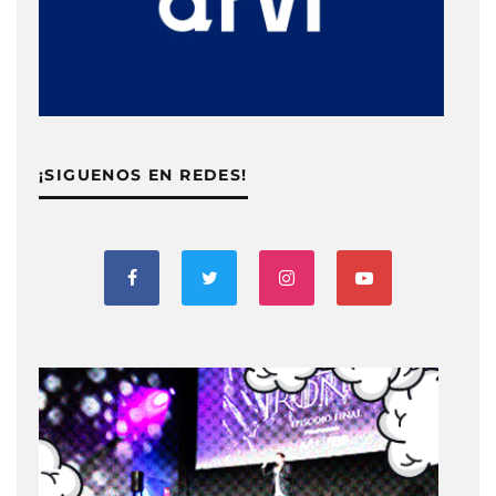
¡SIGUENOS EN REDES!