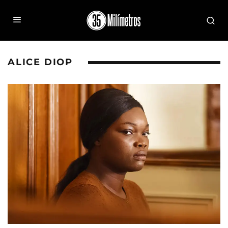
ALICE DIOP