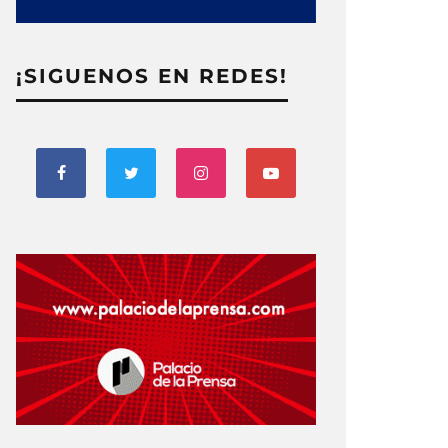
¡SIGUENOS EN REDES!