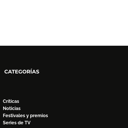
CATEGORÍAS
Críticas
Noticias
Festivales y premios
Series de TV