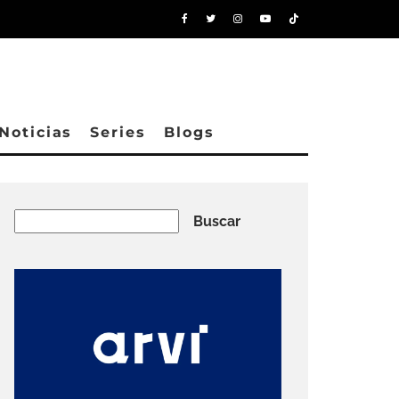
Noticias
Series
Blogs
Buscar
Buscar