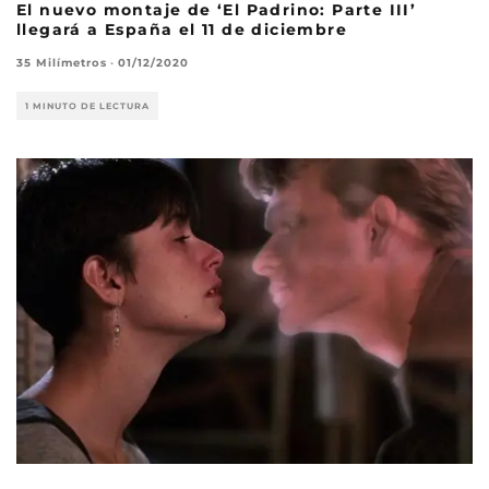
El nuevo montaje de ‘El Padrino: Parte III’
llegará a España el 11 de diciembre
35 Milímetros
·
01/12/2020
1 MINUTO DE LECTURA