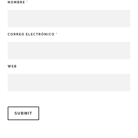
NOMBRE
*
CORREO ELECTRÓNICO
*
WEB