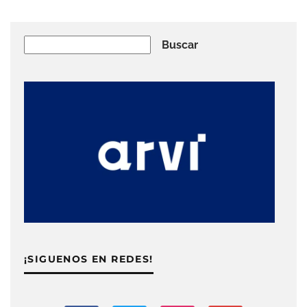
Buscar
Buscar
¡SIGUENOS EN REDES!