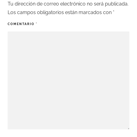
Tu dirección de correo electrónico no será publicada.
Los campos obligatorios están marcados con
*
COMENTARIO
*