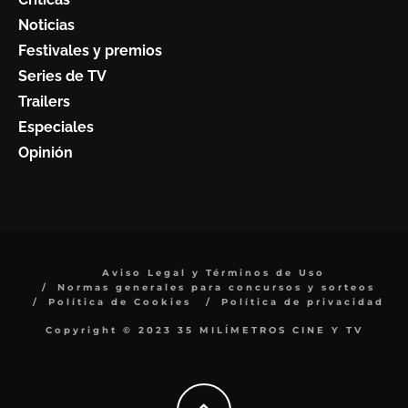
Noticias
Festivales y premios
Series de TV
Trailers
Especiales
Opinión
Aviso Legal y Términos de Uso
Normas generales para concursos y sorteos
Política de Cookies
Política de privacidad
Copyright © 2023 35 MILÍMETROS CINE Y TV