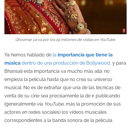
Ghoomar
ya va por los 19 millones de visitas en
YouTube.
Ya hemos hablado de
la
importancia que tiene la
música
dentro de una producción de Bollywood
, y para
Bhansali esta importancia va mucho más allá: no
empieza la película hasta que no crea su universo
musical. No es de extrañar que una de las técnicas de
venta de su cine sea precisamente la de ir publicando
(generalmente vía
YouTube
, más la promoción de sus
actores en redes sociales) los vídeos musicales
correspondientes a la banda sonora de la película.