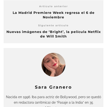
Artículo anterior
La Madrid Premiere Week regresa el 6 de
Noviembre
Siguiente artículo
Nuevas imágenes de ‘Bright’, la película Netflix
de Will Smith
Sara Granero
Nacida en 1996. Iba para actriz de Bollywood, pero se quedó
en redactora (arrítmica) de “Pasaje a la India” en 35