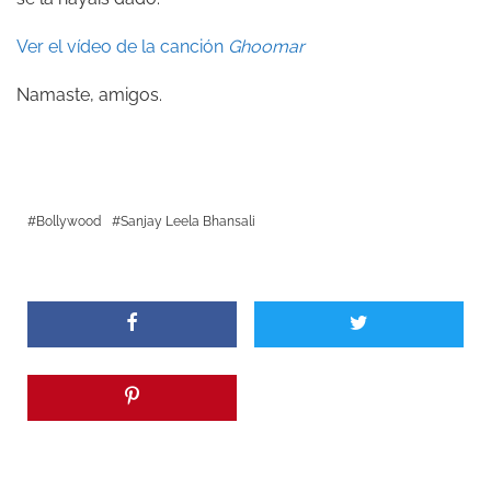
Ver el vídeo de la canción
Ghoomar
Namaste, amigos.
Bollywood
Sanjay Leela Bhansali