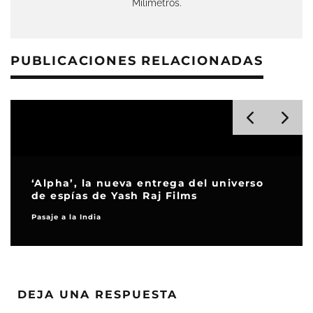
Milímetros.
PUBLICACIONES RELACIONADAS
‘Alpha’, la nueva entrega del universo
de espías de Yash Raj Films
Pasaje a la India
DEJA UNA RESPUESTA