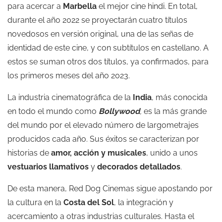
para acercar a
Marbella
el mejor cine hindi. En total,
durante el año 2022 se proyectarán cuatro títulos
novedosos en versión original, una de las señas de
identidad de este cine, y con subtítulos en castellano. A
estos se suman otros dos títulos, ya confirmados, para
los primeros meses del año 2023.
La industria cinematográfica de la
India
, más conocida
en todo el mundo como
Bollywood
,
es la más grande
del mundo por el elevado número de largometrajes
producidos cada año. Sus éxitos se caracterizan por
historias de
amor, acción y musicales
, unido a unos
vestuarios llamativos
y
decorados detallados
.
De esta manera, Red Dog Cinemas sigue apostando por
la cultura en la
Costa del Sol
, la integración y
acercamiento a otras industrias culturales. Hasta el