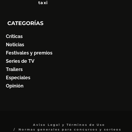
taxi
CATEGORÍAS
Críticas
Noticias
Festivales y premios
Series de TV
Trailers
Especiales
Opinión
Aviso Legal y Términos de Uso
Normas generales para concursos y sorteos