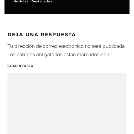
Noticias
Destacados
DEJA UNA RESPUESTA
Tu dirección de correo electrónico no será publicada.
Los campos obligatorios están marcados con
*
COMENTARIO
*