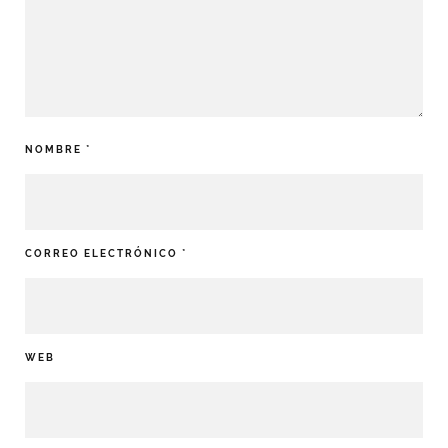
NOMBRE
*
CORREO ELECTRÓNICO
*
WEB