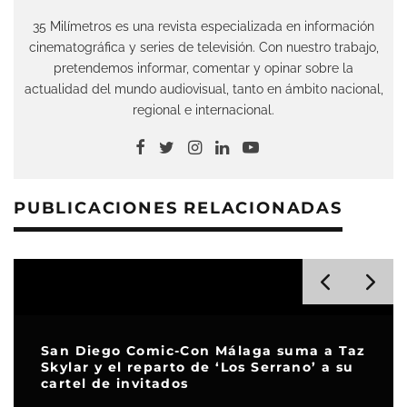
35 Milímetros es una revista especializada en información
cinematográfica y series de televisión. Con nuestro trabajo,
pretendemos informar, comentar y opinar sobre la
actualidad del mundo audiovisual, tanto en ámbito nacional,
regional e internacional.
PUBLICACIONES RELACIONADAS
San Diego Comic-Con Málaga suma a Taz
Skylar y el reparto de ‘Los Serrano’ a su
cartel de invitados