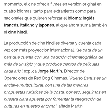
momento, el cine ofrecía filmes en versión original en
cuatro idiomas, tanto para extranjeros como para
nacionales que quieren reforzar el
idioma: inglés,
francés, italiano y japonés
, al que ahora suma también
el
cine hindi.
La producción de cine hindi es diversa y cuenta cada
vez con más proyección internacional,
“se trata de un
país que cuenta con una tradición cinematográfica de
más de un siglo y que produce cientos de películas
cada año”,
explica
Jorge Martín
, Director de
Operaciones de Red Dog Cinemas. “
Puerto Banús es un
enclave multicultural, con una de las mejores
propuestas turísticas de la costa, por eso, seguimos en
nuestra clara apuesta por fomentar la integración de
culturas en nuestro entorno”
, añade Martín.