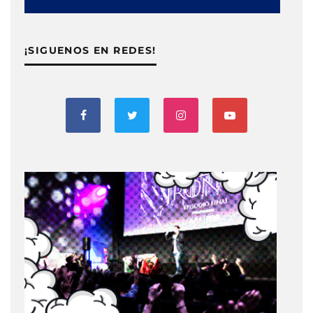
¡SIGUENOS EN REDES!