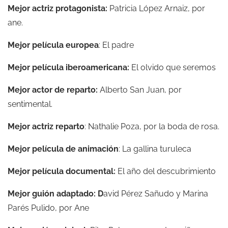
Mejor actriz protagonista:
Patricia López Arnaiz, por
ane.
Mejor película europea
: El padre
Mejor película iberoamericana:
El olvido que seremos
Mejor actor de reparto:
Alberto San Juan, por
sentimental.
Mejor actriz reparto
: Nathalie Poza, por la boda de rosa.
Mejor película de animación
: La gallina turuleca
Mejor película documental:
El año del descubrimiento
Mejor guión adaptado: D
avid Pérez Sañudo y Marina
Parés Pulido, por Ane