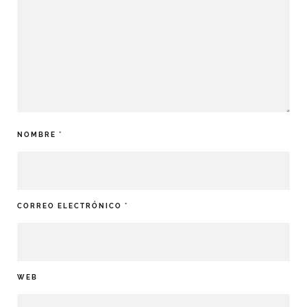
NOMBRE
*
CORREO ELECTRÓNICO
*
WEB