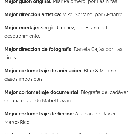
Mejor guión original:
Pilar Palomero, por Las niñas
Mejor dirección artística:
Mikel Serrano, por Akelarre.
Mejor montaje:
Sergio Jiménez, por El año del
descubrimiento.
Mejor dirección de fotografía:
Daniela Cajías por Las
niñas
Mejor cortometraje de animación:
Blue & Malone:
casos imposibles
Mejor cortometraje documental:
Biografía del cadáver
de una mujer de Mabel Lozano
Mejor cortometraje de ficción:
A la cara de Javier
Marco Rico