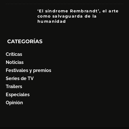
‘El síndrome Rembrandt’, el arte
como salvaguarda de la
humanidad
7
CATEGORÍAS
Críticas
Noticias
Festivales y premios
Series de TV
Trailers
Especiales
Opinión