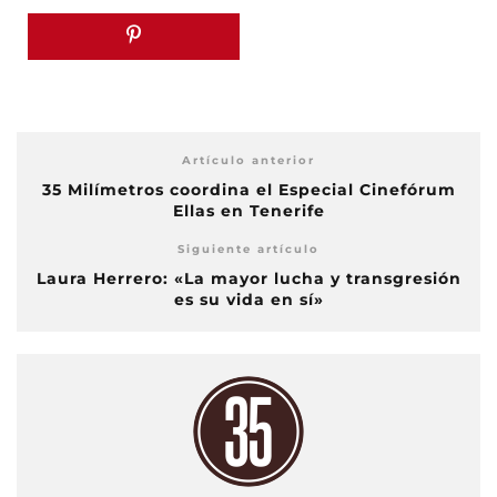
Artículo anterior
35 Milímetros coordina el Especial Cinefórum
Ellas en Tenerife
Siguiente artículo
Laura Herrero: «La mayor lucha y transgresión
es su vida en sí»