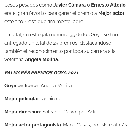
pesos pesados como
Javier
Cámara
o
Ernesto Alterio
,
era el gran favorito para ganar el premio a
Mejor actor
este año. Cosa que finalmente logró.
En total, en esta gala número 35 de los Goya se han
entregado un total de 29 premios, destacándose
también el reconocimiento por toda su carrera a la
veterana
Ángela Molina.
PALMARÉS PREMIOS GOYA 2021
Goya de honor:
Ángela Molina
Mejor película:
Las niñas
Mejor dirección:
Salvador Calvo, por Adú.
Mejor actor protagonista
: Mario Casas, por No matarás.