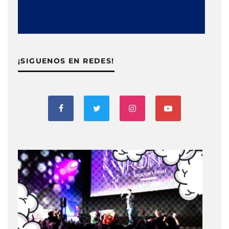
¡SIGUENOS EN REDES!