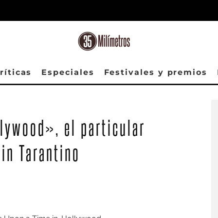
ríticas
Especiales
Festivales y premios
lywood», el particular
in Tarantino