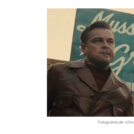
Fotograma de «Once