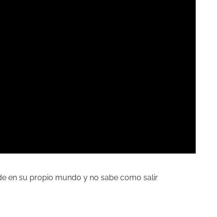
rde en su propio mundo y no sabe como salir