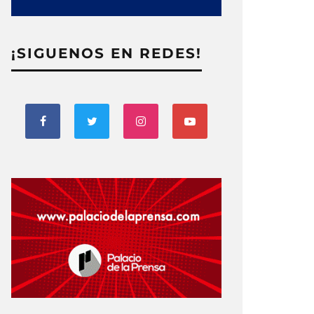
¡SIGUENOS EN REDES!