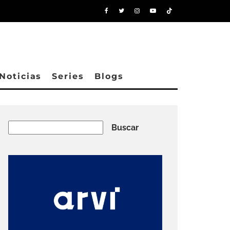
Noticias
Series
Blogs
Buscar
Buscar