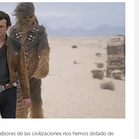
albores de las civilizaciones nos hemos dotado de