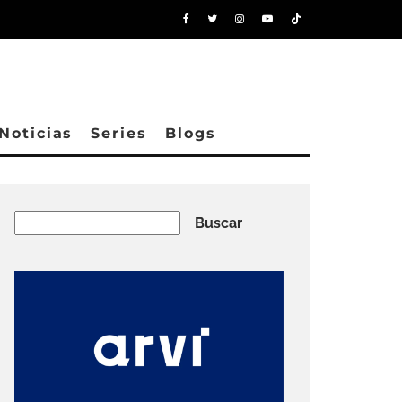
Noticias
Series
Blogs
Buscar
Buscar