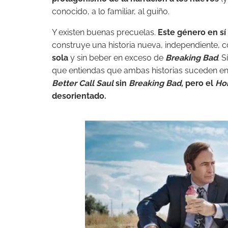
conocido, a lo familiar, al guiño.
Y existen buenas precuelas.
Este género en sí
construye una historia nueva, independiente, 
sola
y sin beber en exceso de
Breaking Bad
. 
que entiendas que ambas historias suceden en
Better Call Saul
sin
Breaking Bad,
pero el
Ho
desorientado.