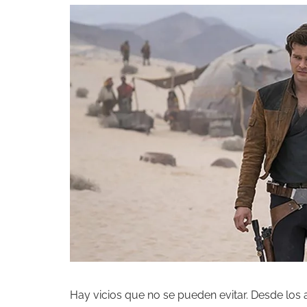
Hay vicios que no se pueden evitar. Desde los 