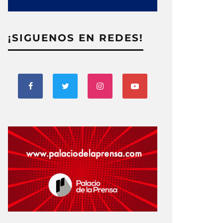
¡SIGUENOS EN REDES!