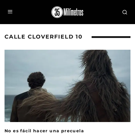
CALLE CLOVERFIELD 10
No es fácil hacer una precuela