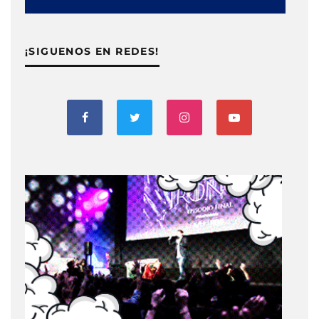
¡SIGUENOS EN REDES!