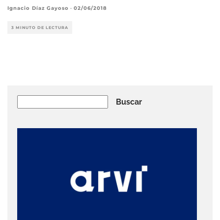
Ignacio Díaz Gayoso
·
02/06/2018
3 MINUTO DE LECTURA
Buscar
Buscar