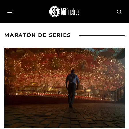
MARATÓN DE SERIES