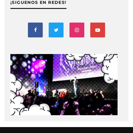
¡SIGUENOS EN REDES!