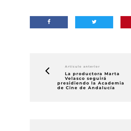
Artículo anterior
La productora Marta
Velasco seguirá
presidiendo la Academia
de Cine de Andalucía