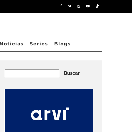
Noticias
Series
Blogs
Buscar
Buscar