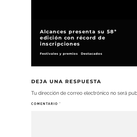
Alcances presenta su 58ª
edición con récord de
inscripciones
Festivales y premios
Destacados
DEJA UNA RESPUESTA
Tu dirección de correo electrónico no será pub
COMENTARIO
*