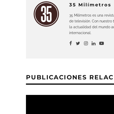
35 Milímetros
35 Milímetros es una revis
de televisión. Con nuestro
la actualidad del mundo au
internacional.
PUBLICACIONES RELA