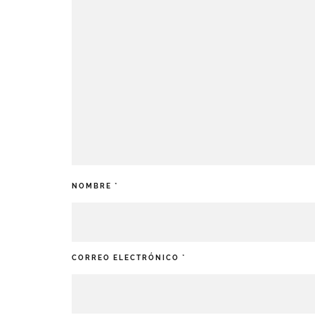
NOMBRE
*
CORREO ELECTRÓNICO
*