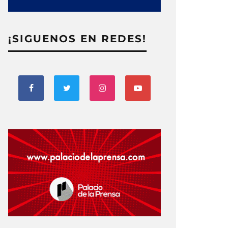
¡SIGUENOS EN REDES!