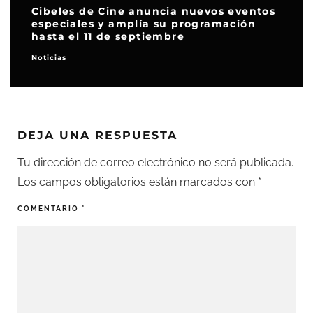
Cibeles de Cine anuncia nuevos eventos
especiales y amplía su programación
hasta el 11 de septiembre
Noticias
DEJA UNA RESPUESTA
Tu dirección de correo electrónico no será publicada.
Los campos obligatorios están marcados con
*
COMENTARIO
*