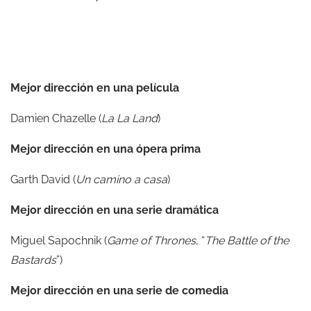
Mejor dirección en una película
Damien Chazelle (
La La Land
)
Mejor dirección en una ópera prima
Garth David (
Un camino a casa
)
Mejor dirección en una serie dramática
Miguel Sapochnik (
Game of Thrones
, “
The Battle of the
Bastards
”)
Mejor dirección en una serie de comedia