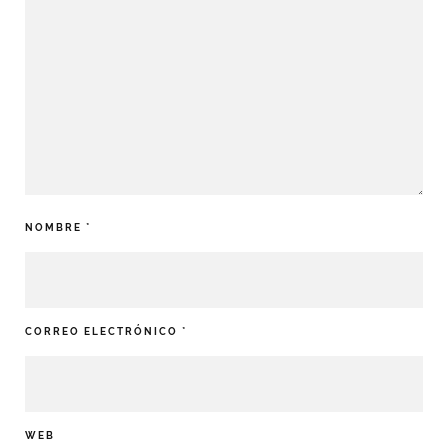
NOMBRE
*
CORREO ELECTRÓNICO
*
WEB