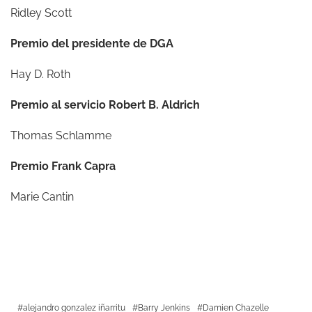
Ridley Scott
Premio del presidente de DGA
Hay D. Roth
Premio al servicio Robert B. Aldrich
Thomas Schlamme
Premio Frank Capra
Marie Cantin
alejandro gonzalez iñarritu
Barry Jenkins
Damien Chazelle