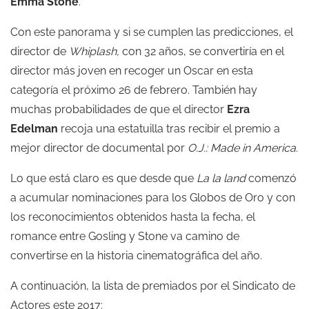
Emma Stone
.
Con este panorama y si se cumplen las predicciones, el
director de
Whiplash,
con 32 años, se convertiría en el
director más joven en recoger un Oscar en esta
categoría el próximo 26 de febrero. También hay
muchas probabilidades de que el director
Ezra
Edelman
recoja una estatuilla tras recibir el premio a
mejor director de documental por
O.J.: Made in America.
Lo que está claro es que desde que
La la land
comenzó
a acumular nominaciones para los Globos de Oro y con
los reconocimientos obtenidos hasta la fecha, el
romance entre Gosling y Stone va camino de
convertirse en la historia cinematográfica del año.
A continuación, la lista de premiados por el Sindicato de
Actores este 2017: