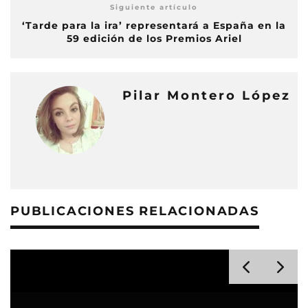
Siguiente artículo
‘Tarde para la ira’ representará a España en la
59 edición de los Premios Ariel
Pilar Montero López
PUBLICACIONES RELACIONADAS