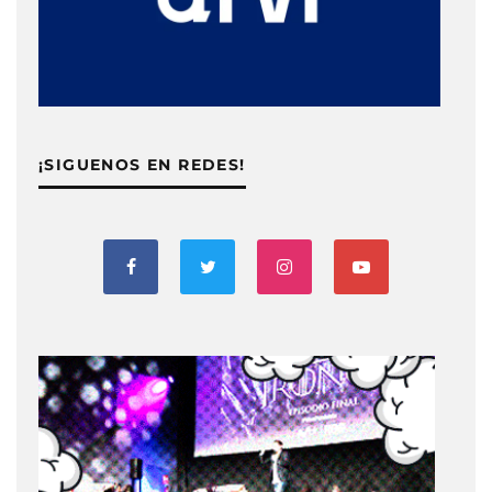
¡SIGUENOS EN REDES!