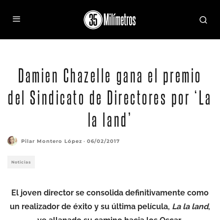
Damien Chazelle gana el premio
del Sindicato de Directores por ‘La
la land’
Pilar Montero López
·
06/02/2017
Noticias
El joven director se consolida definitivamente como
un realizador de éxito y su última película,
La la land
,