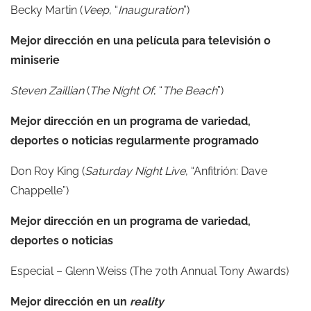
Becky Martin (
Veep
, “
Inauguration
”)
Mejor dirección en una película para televisión o
miniserie
Steven Zaillian
(
The Night Of
, “
The Beach
”)
Mejor dirección en un programa de variedad,
deportes o noticias regularmente programado
Don Roy King (
Saturday Night Live
, “Anfitrión: Dave
Chappelle”)
Mejor dirección en un programa de variedad,
deportes o noticias
Especial – Glenn Weiss (The 70th Annual Tony Awards)
Mejor dirección en un
reality