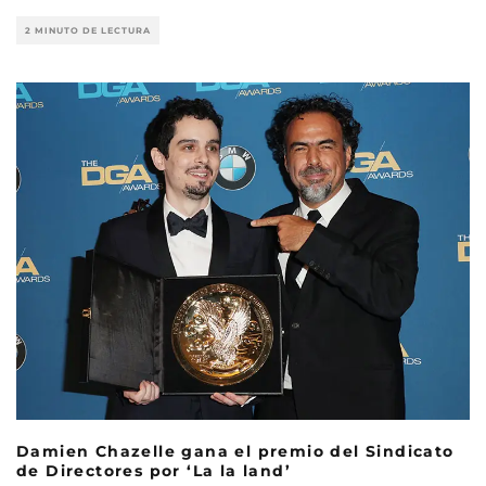
2 MINUTO DE LECTURA
Damien Chazelle gana el premio del Sindicato
de Directores por ‘La la land’