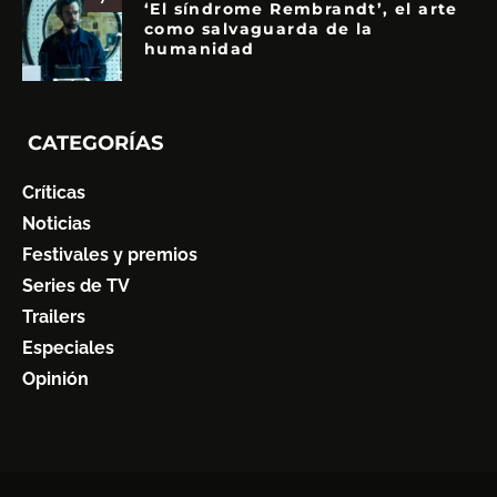
‘El síndrome Rembrandt’, el arte
como salvaguarda de la
humanidad
CATEGORÍAS
Críticas
Noticias
Festivales y premios
Series de TV
Trailers
Especiales
Opinión