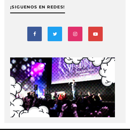
¡SIGUENOS EN REDES!