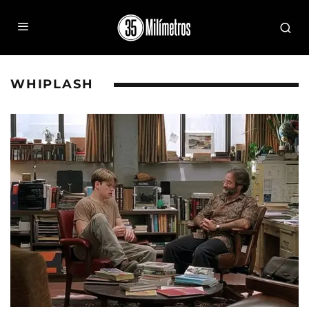
WHIPLASH