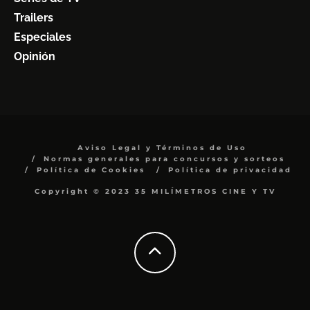
Trailers
Especiales
Opinión
Aviso Legal y Términos de Uso
Normas generales para concursos y sorteos
Política de Cookies
Política de privacidad
Copyright © 2023 35 MILÍMETROS CINE Y TV