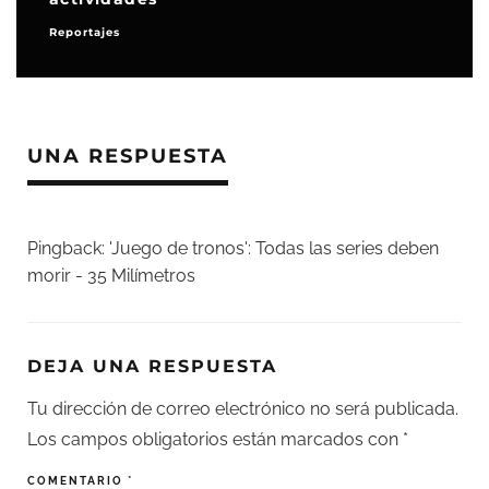
Reportajes
UNA RESPUESTA
Pingback:
'Juego de tronos': Todas las series deben
morir - 35 Milímetros
DEJA UNA RESPUESTA
Tu dirección de correo electrónico no será publicada.
Los campos obligatorios están marcados con
*
COMENTARIO
*