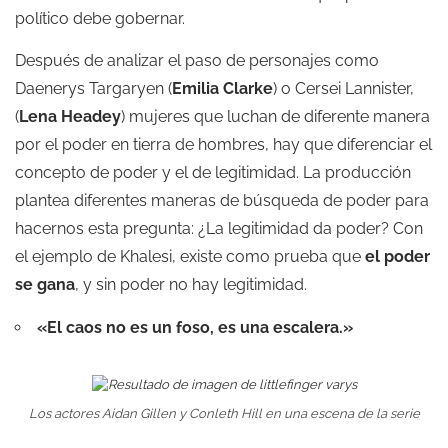
político debe gobernar.
Después
de analizar el paso de personajes como
Daenerys Targaryen (
Emilia Clarke
)
o
Cersei Lannister
,
(
Lena Headey
) mujeres que luchan de diferente manera
por el poder en tierra de hombres, hay que diferenciar el
concepto de poder y el de legitimidad. La producción
plantea diferentes maneras de búsqueda de poder para
hacernos esta pregunta: ¿La legitimidad da poder? Con
el ejemplo de Khalesi, existe como prueba que
el poder
se gana
, y sin poder no hay legitimidad.
«El caos no es un foso, es una escalera.»
Los actores Aidan Gillen y Conleth Hill en una escena de la serie