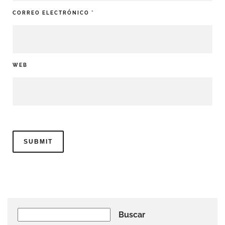
CORREO ELECTRÓNICO
*
WEB
Buscar
Buscar