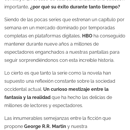
importante,
¿por qué su éxito durante tanto tiempo?
Siendo de las pocas series que estrenan un capítulo por
semana en un mercado dominado por temporadas
completas en plataformas digitales,
HBO
ha conseguido
mantener durante nueve años a millones de
espectadores enganchados a nuestras pantallas para
seguir sorprendiéndonos con esta increíble historia.
Lo cierto es que tanto la serie como la novela han
supuesto una reflexión constante sobre la sociedad
occidental actual.
Un curioso mestizaje entre la
fantasía y la realidad
que ha hecho las delicias de
millones de lectores y espectadores.
Las innumerables semejanzas entre la ficción que
propone
George R.R. Martin
y nuestra