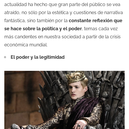
actualidad ha hecho que gran parte del público se vea
atraído, no sólo por la estética y cuestiones de narrativa
fantástica, sino también por la
constante reflexión que
se hace sobre la política y el poder
, temas cada vez
más candentes en nuestra sociedad a partir de la crisis
económica mundial.
El poder y la legitimidad