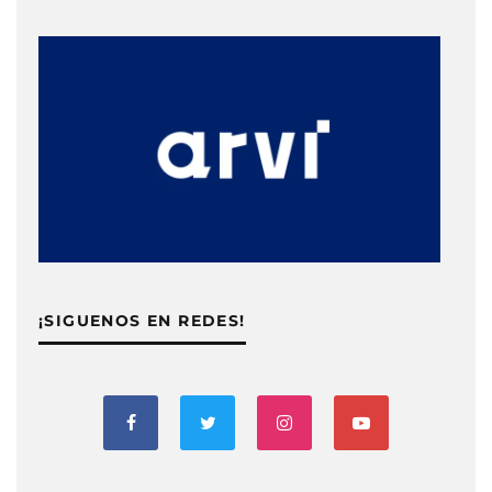
¡SIGUENOS EN REDES!