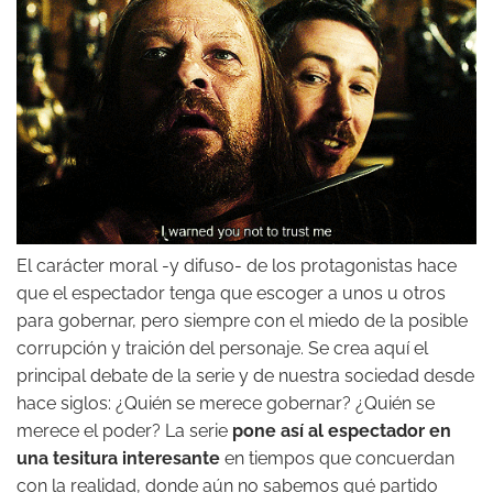
El carácter moral -y difuso- de los protagonistas hace
que el espectador tenga que escoger a unos u otros
para gobernar, pero siempre con el miedo de la posible
corrupción y traición del personaje. Se crea aquí el
principal debate de la serie y de nuestra sociedad desde
hace siglos: ¿Quién se merece gobernar? ¿Quién se
merece el poder? La serie
pone así al espectador en
una tesitura interesante
en tiempos que concuerdan
con la realidad, donde aún no sabemos qué partido