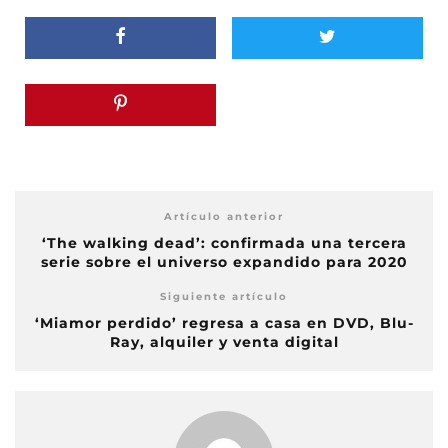
Artículo anterior
‘The walking dead’: confirmada una tercera
serie sobre el universo expandido para 2020
Siguiente artículo
‘Miamor perdido’ regresa a casa en DVD, Blu-
Ray, alquiler y venta digital