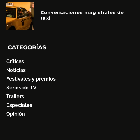
Conversaciones magistrales de
taxi
CATEGORÍAS
Críticas
Noticias
Festivales y premios
Series de TV
Trailers
Especiales
Opinión