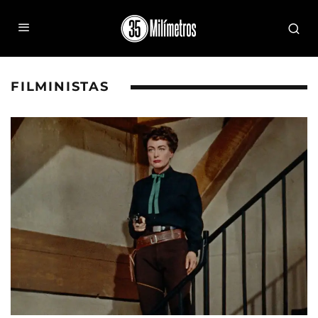
FILMINISTAS