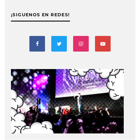
¡SIGUENOS EN REDES!