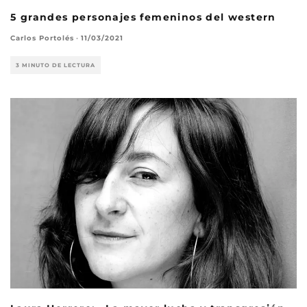
5 grandes personajes femeninos del western
Carlos Portolés
·
11/03/2021
3 MINUTO DE LECTURA