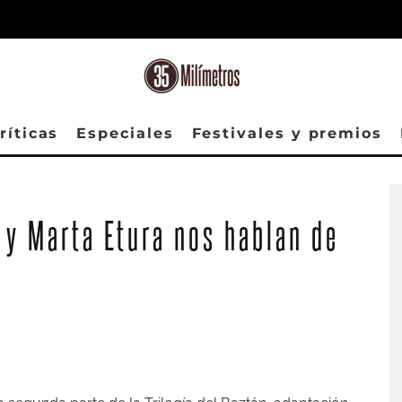
ríticas
Especiales
Festivales y premios
 y Marta Etura nos hablan de