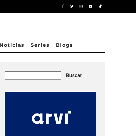
Noticias
Series
Blogs
Buscar
Buscar