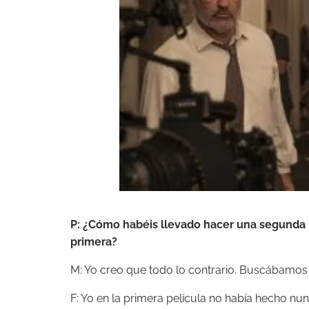
P: ¿Cómo habéis llevado hacer una segunda p
primera?
M: Yo creo que todo lo contrario. Buscábamos 
F: Yo en la primera película no había hecho nu