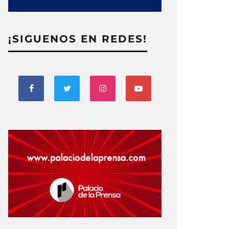
¡SIGUENOS EN REDES!