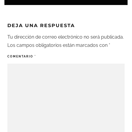
DEJA UNA RESPUESTA
Tu dirección de correo electrónico no será publicada.
Los campos obligatorios están marcados con
*
COMENTARIO
*