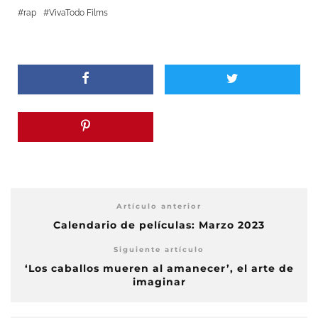
rap
VivaTodo Films
Artículo anterior
Calendario de películas: Marzo 2023
Siguiente artículo
‘Los caballos mueren al amanecer’, el arte de
imaginar