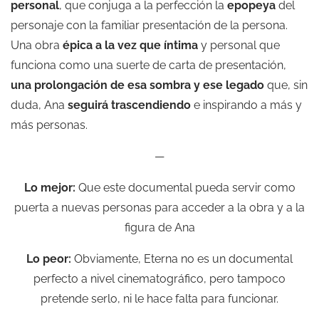
personal
, que conjuga a la perfección la
epopeya
del
personaje con la familiar presentación de la persona.
Una obra
épica a la vez que íntima
y personal que
funciona como una suerte de carta de presentación,
una prolongación de esa sombra y ese legado
que, sin
duda, Ana
seguirá trascendiendo
e inspirando a más y
más personas.
—
Lo mejor:
Que este documental pueda servir como
puerta a nuevas personas para acceder a la obra y a la
figura de Ana
Lo peor:
Obviamente, Eterna no es un documental
perfecto a nivel cinematográfico, pero tampoco
pretende serlo, ni le hace falta para funcionar.