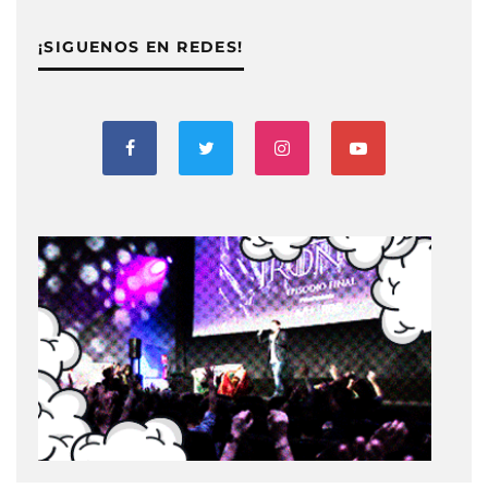
¡SIGUENOS EN REDES!