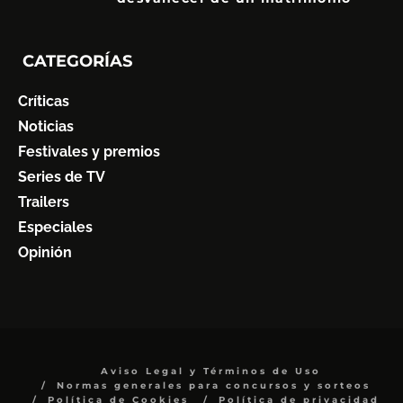
7
CATEGORÍAS
Críticas
Noticias
Festivales y premios
Series de TV
Trailers
Especiales
Opinión
Aviso Legal y Términos de Uso
Normas generales para concursos y sorteos
Política de Cookies
Política de privacidad