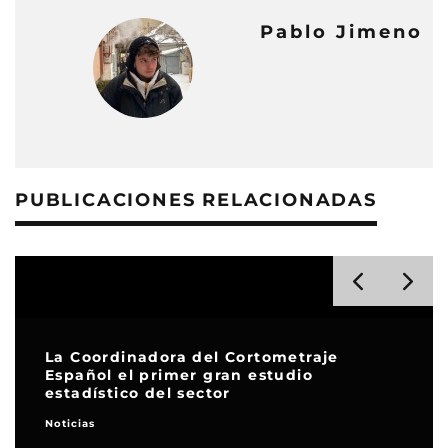
Pablo Jimeno
PUBLICACIONES RELACIONADAS
La Coordinadora del Cortometraje
Español el primer gran estudio
estadístico del sector
Noticias