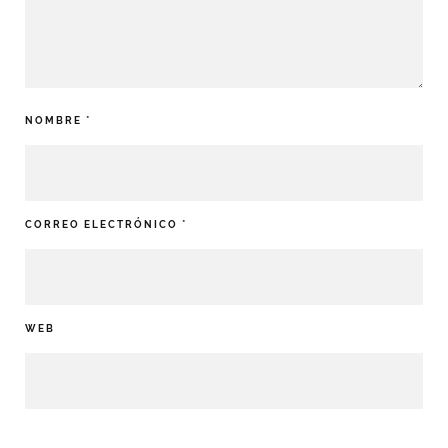
NOMBRE
*
CORREO ELECTRÓNICO
*
WEB