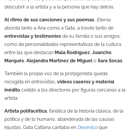
descubrir a la artista y a la persona que hay detrás.
Al ritmo de sus canciones y sus poemas
,
Eterna
aborda tanto a Ana como a Gata, a través tanto de
entrevistas y testimonios
de su familia o sus amigos,
como de personalidades representativas de la cultura
entre las que destacan
Mala Rodríguez
,
Juancho
Marqués
,
Alejandra Martínez de Miguel
o
Sara Socas
.
También la propia voz de la protagonista queda
recogida en entrevistas,
videos caseros y material
inédito
cedido a los directores por figuras cercanas a la
artista.
Artista polifacética
, fanática de la historia clásica, de la
política y de lo humano, abanderada de las causas
injustas, Gata Cattana cantaba en
Desértico
que