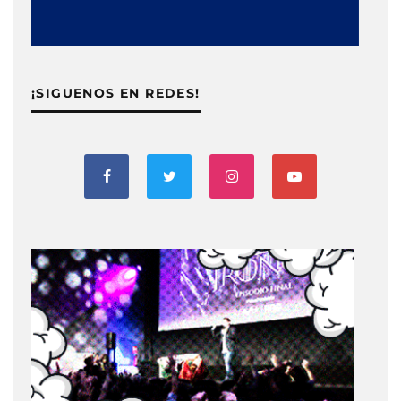
¡SIGUENOS EN REDES!