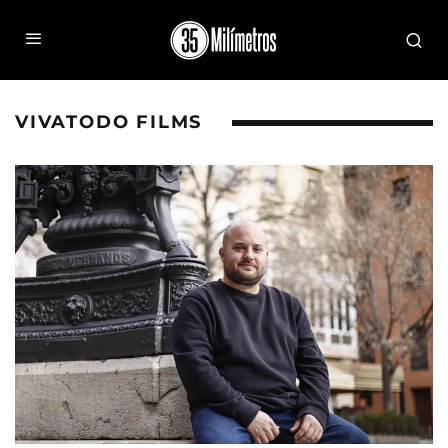
VIVATODO FILMS