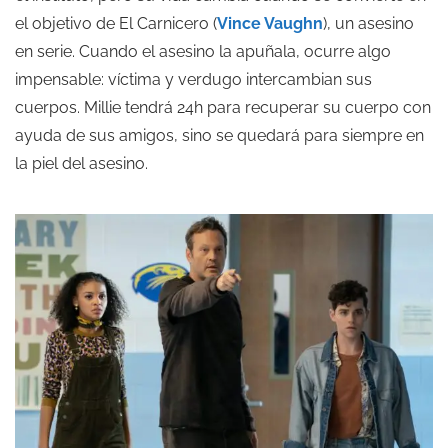
el objetivo de El Carnicero (
Vince Vaughn
), un asesino
en serie. Cuando el asesino la apuñala, ocurre algo
impensable: víctima y verdugo intercambian sus
cuerpos. Millie tendrá 24h para recuperar su cuerpo con
ayuda de sus amigos, sino se quedará para siempre en
la piel del asesino.