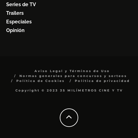
Series de TV
Trailers
Especiales
Opinión
Aviso Legal y Términos de Uso
Normas generales para concursos y sorteos
Política de Cookies
Política de privacidad
Copyright © 2023 35 MILÍMETROS CINE Y TV