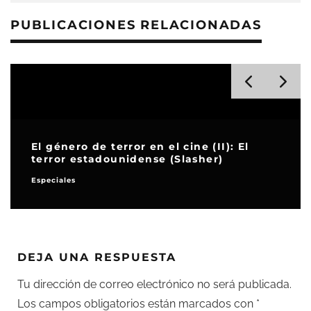
PUBLICACIONES RELACIONADAS
El género de terror en el cine (II): El
terror estadounidense (Slasher)
Especiales
DEJA UNA RESPUESTA
Tu dirección de correo electrónico no será publicada.
Los campos obligatorios están marcados con
*