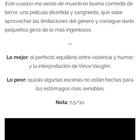
Este cuerpo me sienta de muerte
es buena comedia de
terror, una película divertida y sangrienta, que sabe
aprovechar las limitaciones del género y consigue darle
pequeños giros de lo más ingeniosos.
—
Lo mejor
: el perfecto equilibrio entre violencia y humor,
y la interpretación de Vince Vaughn.
Lo peor:
quizás algunas escenas no están hechas para
los estómagos más sensibles.
Nota
: 7,5/10