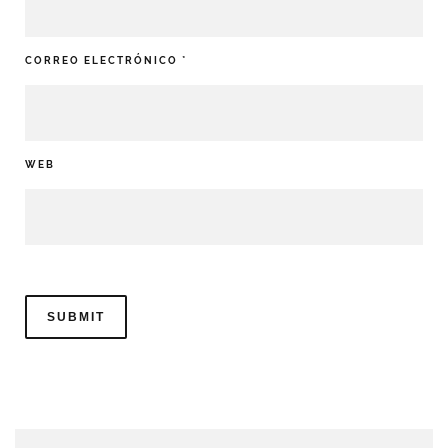
CORREO ELECTRÓNICO
*
WEB