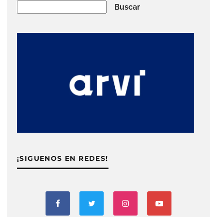
Buscar
Buscar
¡SIGUENOS EN REDES!