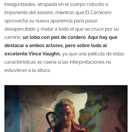
inseguridades, atrapada en el cuerpo robusto e
imponente del asesino; mientras que El Carnicero
aprovecha su nueva apariencia para pasar
desapercibido y matar a todo el que se cruce por su
camino:
un lobo con piel de cordero
.
Aquí hay que
destacar a ambos actores, pero
sobre todo al
excelente Vince Vaughn,
ya que una película de estas
características se caería si las interpretaciones no
estuvieran a la altura.