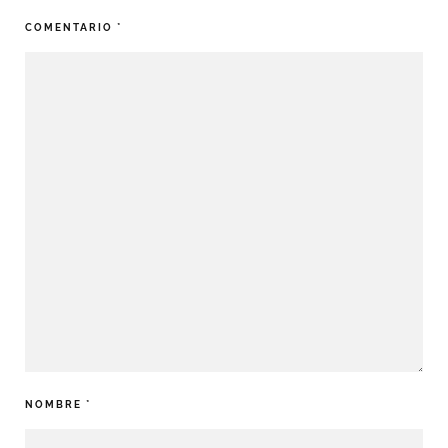
COMENTARIO
*
NOMBRE
*