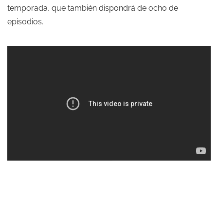
temporada, que también dispondrá de ocho de
episodios.