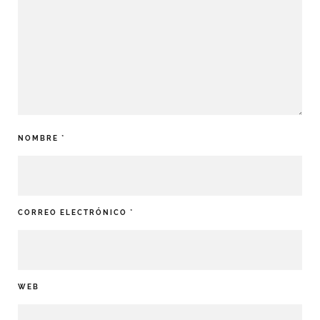
NOMBRE
*
CORREO ELECTRÓNICO
*
WEB