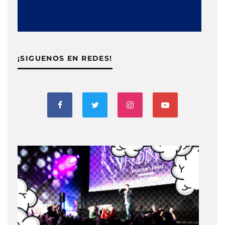
¡SIGUENOS EN REDES!