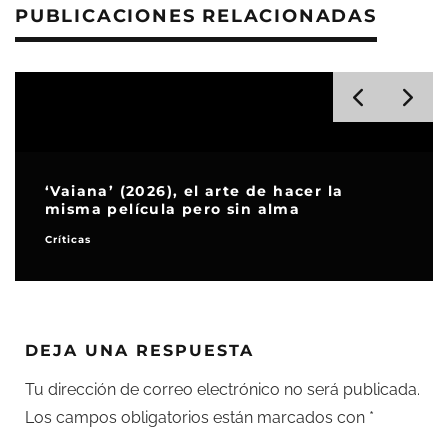
PUBLICACIONES RELACIONADAS
‘Hokum’, la consolidación de un nuevo
maestro del terror actual
Críticas
DEJA UNA RESPUESTA
Tu dirección de correo electrónico no será publicada.
Los campos obligatorios están marcados con
*