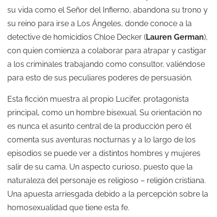
su vida como el Señor del Infierno, abandona su trono y
su reino para irse a Los Ángeles, donde conoce a la
detective de homicidios Chloe Decker (
Lauren German
),
con quien comienza a colaborar para atrapar y castigar
a los criminales trabajando como consultor, valiéndose
para esto de sus peculiares poderes de persuasión.
Esta ficción muestra al propio Lucifer, protagonista
principal, como un hombre bisexual. Su orientación no
es nunca el asunto central de la producción pero él
comenta sus aventuras nocturnas y a lo largo de los
episodios se puede ver a distintos hombres y mujeres
salir de su cama. Un aspecto curioso, puesto que la
naturaleza del personaje es religioso – religión cristiana.
Una apuesta arriesgada debido a la percepción sobre la
homosexualidad que tiene esta fe.