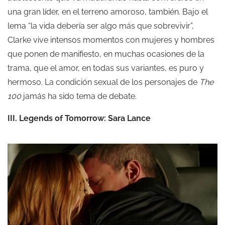
una gran líder, en el terreno amoroso, también. Bajo el
lema “la vida debería ser algo más que sobrevivir”,
Clarke vive intensos momentos con mujeres y hombres
que ponen de manifiesto, en muchas ocasiones de la
trama, que el amor, en todas sus variantes, es puro y
hermoso. La condición sexual de los personajes de
The
100
jamás ha sido tema de debate.
III. Legends of Tomorrow: Sara Lance