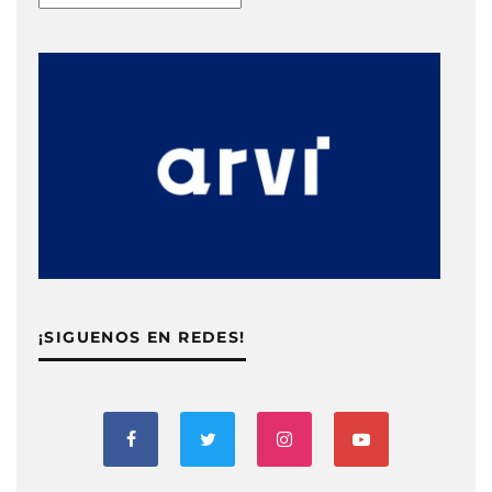
¡SIGUENOS EN REDES!