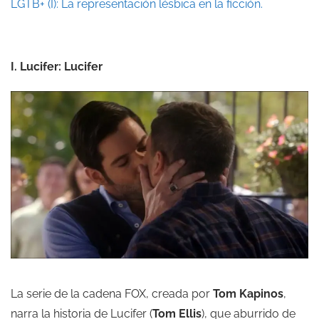
LGTB+ (I): La representación lésbica en la ficción.
I. Lucifer: Lucifer
La serie de la cadena FOX, creada por
Tom Kapinos
,
narra la historia de Lucifer (
Tom Ellis
), que aburrido de