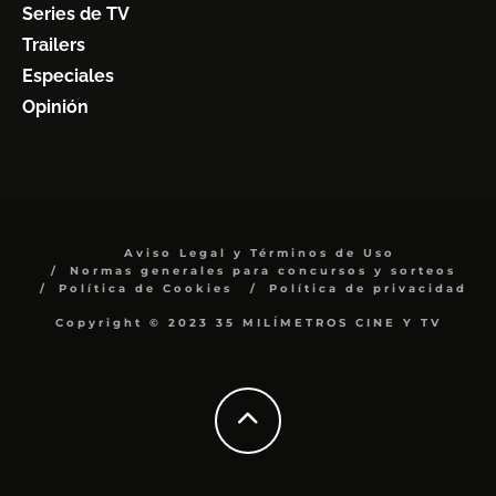
Series de TV
Trailers
Especiales
Opinión
Aviso Legal y Términos de Uso
Normas generales para concursos y sorteos
Política de Cookies
Política de privacidad
Copyright © 2023 35 MILÍMETROS CINE Y TV