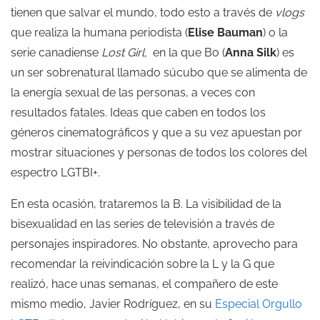
tienen que salvar el mundo, todo esto a través de
vlogs
que realiza la humana periodista (
Elise Bauman
) o la
serie canadiense
Lost Girl,
en la que Bo (
Anna Silk
) es
un ser sobrenatural llamado súcubo que se alimenta de
la energía sexual de las personas, a veces con
resultados fatales. Ideas que caben en todos los
géneros cinematográficos y que a su vez apuestan por
mostrar situaciones y personas de todos los colores del
espectro LGTBI+.
En esta ocasión, trataremos la B. La visibilidad de la
bisexualidad en las series de televisión a través de
personajes inspiradores. No obstante, aprovecho para
recomendar la reivindicación sobre la L y la G que
realizó, hace unas semanas, el compañero de este
mismo medio, Javier Rodríguez, en su
Especial Orgullo