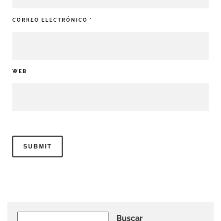
CORREO ELECTRÓNICO
*
WEB
Buscar
Buscar