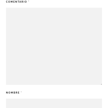
COMENTARIO
*
NOMBRE
*