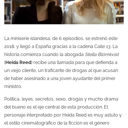
La miniserie islandesa, de 6 episodios, se estrenó este
2018, y llegó a España gracias a la cadena Calle 13. La
historia comienza cuando la abogada
Stella Blómkvist
(
Heida Reed
) recibe una llamada para que defienda a
un viejo cliente, un traficante de drogas al que acusan
de haber asesinado a una joven ayudante del primer
ministro.
Política, leyes, secretos, sexo, drogas y mucho drama
del bueno es el eje central de esta producción. El
personaje interpretado por Heida Reed es muy astuto y
el estilo cinematográfico de la ficción es el género