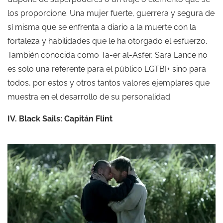
los proporcione. Una mujer fuerte, guerrera y segura de
sí misma que se enfrenta a diario a la muerte con la
fortaleza y habilidades que le ha otorgado el esfuerzo.
También conocida como Ta-er al-Asfer, Sara Lance no
es solo una referente para el público LGTBI+ sino para
todos, por estos y otros tantos valores ejemplares que
muestra en el desarrollo de su personalidad.
IV. Black Sails: Capitán Flint