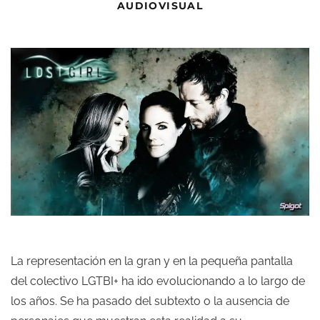
AUDIOVISUAL
La representación en la gran y en la pequeña pantalla
del colectivo LGTBI+ ha ido evolucionando a lo largo de
los años. Se ha pasado del subtexto o la ausencia de