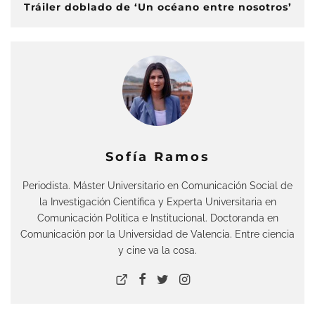
Tráiler doblado de ‘Un océano entre nosotros’
Sofía Ramos
Periodista. Máster Universitario en Comunicación Social de
la Investigación Científica y Experta Universitaria en
Comunicación Política e Institucional. Doctoranda en
Comunicación por la Universidad de Valencia. Entre ciencia
y cine va la cosa.