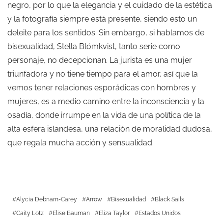
negro, por lo que la elegancia y el cuidado de la estética
y la fotografía siempre está presente, siendo esto un
deleite para los sentidos. Sin embargo, si hablamos de
bisexualidad, Stella Blómkvist, tanto serie como
personaje, no decepcionan. La jurista es una mujer
triunfadora y no tiene tiempo para el amor, así que la
vemos tener relaciones esporádicas con hombres y
mujeres, es a medio camino entre la inconsciencia y la
osadía, donde irrumpe en la vida de una política de la
alta esfera islandesa, una relación de moralidad dudosa,
que regala mucha acción y sensualidad.
Alycia Debnam-Carey
Arrow
Bisexualidad
Black Sails
Caity Lotz
Elise Bauman
Eliza Taylor
Estados Unidos