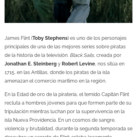
James Flint (
Toby Stephens
) es uno de los personajes
principales de una de las mejores series sobre piratas
de la historia de la televisión.
Black Sails
, creada por
Jonathan E. Steinberg
y
Robert Levine
, nos sitúa en
1715, en las Antillas, donde los piratas de la isla
amenazan el comercio marítimo en la región.
En la Edad de oro de la piratería, el temido Capitán Flint
recluta a hombres jóvenes para que formen parte de su
tripulación mientras luchan por la supervivencia en la
isla Nueva Providencia. En un cosmos de sangre,
violencia y brutalidad, durante la segunda temporada se