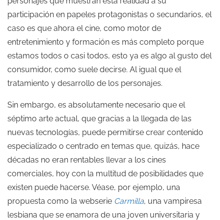
personajes que muestran esta realidad a su
participación en papeles protagonistas o secundarios, el
caso es que ahora el cine, como motor de
entretenimiento y formación es más completo porque
estamos todos o casi todos, esto ya es algo al gusto del
consumidor, como suele decirse. Al igual que el
tratamiento y desarrollo de los personajes.
Sin embargo, es absolutamente necesario que el
séptimo arte actual, que gracias a la llegada de las
nuevas tecnologías, puede permitirse crear contenido
especializado o centrado en temas que, quizás, hace
décadas no eran rentables llevar a los cines
comerciales, hoy con la multitud de posibilidades que
existen puede hacerse. Véase, por ejemplo, una
propuesta como la webserie
Carmilla
, una vampiresa
lesbiana que se enamora de una joven universitaria y