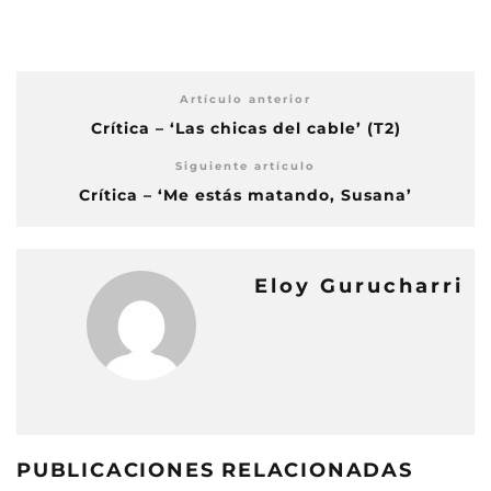
Artículo anterior
Crítica – ‘Las chicas del cable’ (T2)
Siguiente artículo
Crítica – ‘Me estás matando, Susana’
Eloy Gurucharri
PUBLICACIONES RELACIONADAS