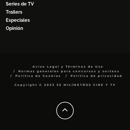
Series de TV
Trailers
Especiales
Opinión
Aviso Legal y Términos de Uso
Normas generales para concursos y sorteos
Política de Cookies
Política de privacidad
Copyright © 2023 35 MILÍMETROS CINE Y TV