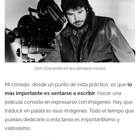
Don Coscarelli en sus tiempos mozos.
Mi consejo, desde un punto de vista práctico, es que
lo
más importante es sentarse a escribir
. Hacer una
película consiste en expresarse con imágenes. Hay que
traducir en palabras esas imágenes. Todo el tiempo que
puedas dedicarle a esta tarea es importantísimo y
valiosísimo.