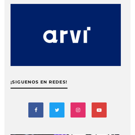
¡SIGUENOS EN REDES!