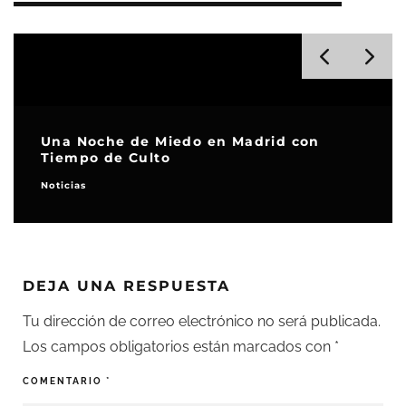
Alex Proyas, invitado de honor de la VII
edición de Nocturna Madrid
Noticias
DEJA UNA RESPUESTA
Tu dirección de correo electrónico no será publicada.
Los campos obligatorios están marcados con
*
COMENTARIO
*