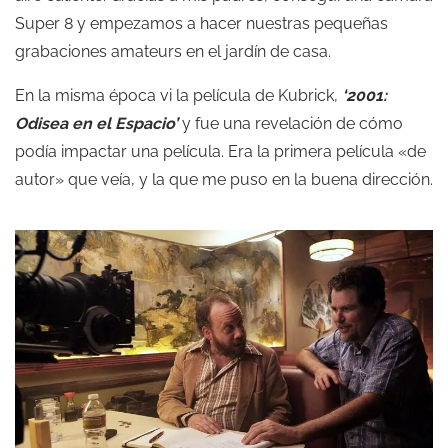
Super 8 y empezamos a hacer nuestras pequeñas
grabaciones amateurs en el jardín de casa.
En la misma época vi la película de Kubrick,
‘2001:
Odisea en el Espacio’
y fue una revelación de cómo
podía impactar una película. Era la primera película «de
autor» que veía, y la que me puso en la buena dirección.