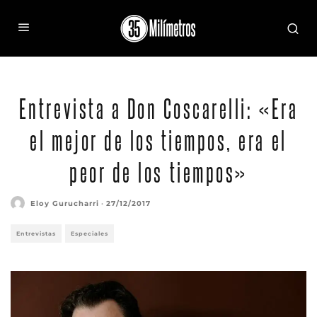
Entrevista a Don Coscarelli: «Era
el mejor de los tiempos, era el
peor de los tiempos»
Eloy Gurucharri
·
27/12/2017
Entrevistas
Especiales