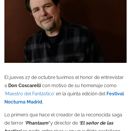
El jueves 27 de octubre tuvimos el honor de entrevistar
a
Don Coscarelli
con motivo de su homenaje como
‘Maestro del Fantástico’
en la quinta edición del
Festival
Nocturna Madrid
.
Lo primero que hace el creador de la reconocida saga
de terror
‘Phantasm’
y director de
‘El señor de las