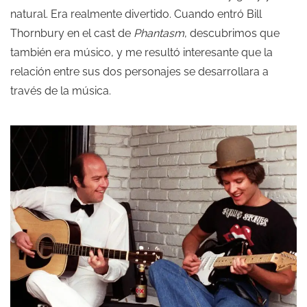
natural. Era realmente divertido. Cuando entró Bill
Thornbury en el cast de
Phantasm
, descubrimos que
también era músico, y me resultó interesante que la
relación entre sus dos personajes se desarrollara a
través de la música.