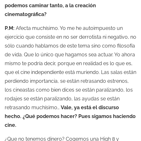
podemos caminar tanto, a la creación
cinematográfica?
P.M:
Afecta muchísimo. Yo me he autoimpuesto un
ejercicio que consiste en no ser derrotista ni negativo, no
sólo cuando hablamos de este tema sino como filosofía
de vida. Que lo único que hagamos sea actuar. Yo ahora
mismo te podría decir, porque en realidad es lo que es,
que el cine independiente está muriendo. Las salas están
perdiendo importancia, se están retrasando estrenos,
los cineastas como bien dices se están paralizando, los
rodajes se están paralizando, las ayudas se están
retrasando muchísimo…
Vale, ya está el discurso
hecho. ¿Qué podemos hacer? Pues sigamos haciendo
cine.
¿Que no tenemos dinero? Cogemos una High 8 y