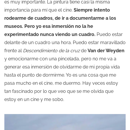
es muy importante. La pintura tiene casi la misma
importancia para mí que el cine.
Siempre intento
rodearme de cuadros, de ir a documentarme a los
museos. Pero yo esa inmersión no la he
experimentado nunca viendo un cuadro.
Puedo estar
delante de un cuadro una hora. Puedo estar maravillado
frente al
Descendimiento de la cruz
de
Van der Weyden
y emocionarme con una pincelada, pero no me va a
generar esa inmersión de olvidarme de mi propia vida
hasta el punto de dormirme. Yo es una cosa que me
pasa mucho en el cine, me duermo. Hay veces estoy
tan fascinado por lo que veo que se me olvida que
estoy en un cine y me sobo.