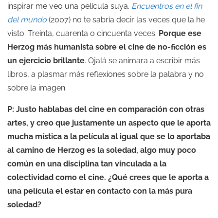
inspirar me veo una película suya.
Encuentros en el fin
del mundo
(2007) no te sabría decir las veces que la he
visto. Treinta, cuarenta o cincuenta veces.
Porque ese
Herzog más humanista sobre el cine de no-ficción es
un ejercicio brillante
. Ojalá se animara a escribir más
libros, a plasmar más reflexiones sobre la palabra y no
sobre la imagen.
P: Justo hablabas del cine en comparación con otras
artes, y creo que justamente un aspecto que le aporta
mucha mística a la película al igual que se lo aportaba
al camino de Herzog es la soledad, algo muy poco
común en una disciplina tan vinculada a la
colectividad como el cine. ¿Qué crees que le aporta a
una película el estar en contacto con la más pura
soledad?