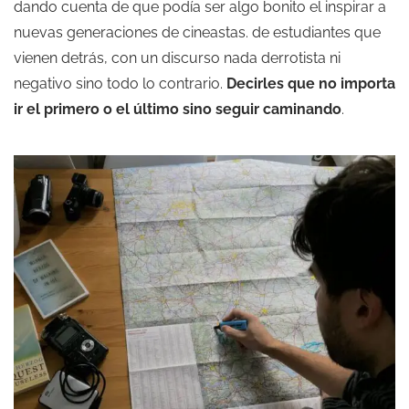
dando cuenta de que podía ser algo bonito el inspirar a
nuevas generaciones de cineastas. de estudiantes que
vienen detrás, con un discurso nada derrotista ni
negativo sino todo lo contrario.
Decirles que no importa
ir el primero o el último sino seguir caminando
.