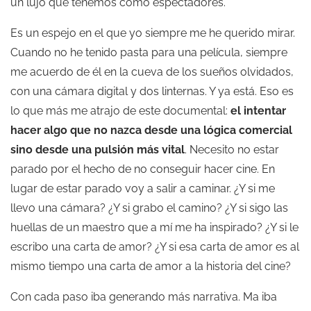
un lujo que tenemos como espectadores.
Es un espejo en el que yo siempre me he querido mirar.
Cuando no he tenido pasta para una película, siempre
me acuerdo de él en la cueva de los sueños olvidados,
con una cámara digital y dos linternas. Y ya está. Eso es
lo que más me atrajo de este documental:
el intentar
hacer algo que no nazca desde una lógica comercial
sino desde una pulsión más vital
. Necesito no estar
parado por el hecho de no conseguir hacer cine. En
lugar de estar parado voy a salir a caminar. ¿Y si me
llevo una cámara? ¿Y si grabo el camino? ¿Y si sigo las
huellas de un maestro que a mí me ha inspirado? ¿Y si le
escribo una carta de amor? ¿Y si esa carta de amor es al
mismo tiempo una carta de amor a la historia del cine?
Con cada paso iba generando más narrativa. Ma iba