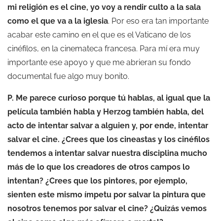
mi religión es el cine, yo voy a rendir culto a la sala
como el que va a la iglesia
. Por eso era tan importante
acabar este camino en el que es el Vaticano de los
cinéfilos, en la cinemateca francesa. Para mí era muy
importante ese apoyo y que me abrieran su fondo
documental fue algo muy bonito.
P. Me parece curioso porque tú hablas, al igual que la
película también habla y Herzog también habla, del
acto de intentar salvar a alguien y, por ende, intentar
salvar el cine. ¿Crees que los cineastas y los cinéfilos
tendemos a intentar salvar nuestra disciplina mucho
más de lo que los creadores de otros campos lo
intentan? ¿Crees que los pintores, por ejemplo,
sienten este mismo ímpetu por salvar la pintura que
nosotros tenemos por salvar el cine? ¿Quizás vemos