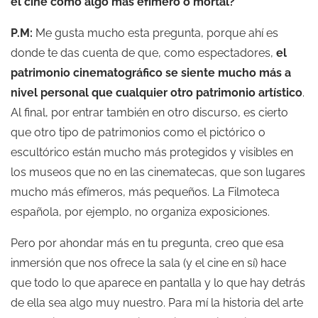
el cine como algo más efímero o mortal?
P.M:
Me gusta mucho esta pregunta, porque ahí es
donde te das cuenta de que, como espectadores,
el
patrimonio cinematográfico se siente mucho más a
nivel personal que cualquier otro patrimonio artístico
.
Al final, por entrar también en otro discurso, es cierto
que otro tipo de patrimonios como el pictórico o
escultórico están mucho más protegidos y visibles en
los museos que no en las cinematecas, que son lugares
mucho más efímeros, más pequeños. La Filmoteca
española, por ejemplo, no organiza exposiciones.
Pero por ahondar más en tu pregunta, creo que esa
inmersión que nos ofrece la sala (y el cine en sí) hace
que todo lo que aparece en pantalla y lo que hay detrás
de ella sea algo muy nuestro. Para mí la historia del arte