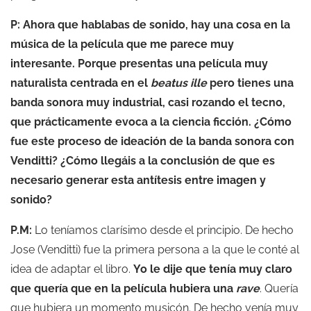
P: Ahora que hablabas de sonido, hay una cosa en la
música de la película que me parece muy
interesante. Porque presentas una película muy
naturalista centrada en el
beatus ille
pero tienes una
banda sonora muy industrial, casi rozando el tecno,
que prácticamente evoca a la ciencia ficción. ¿Cómo
fue este proceso de ideación de la banda sonora con
Venditti? ¿Cómo llegáis a la conclusión de que es
necesario generar esta antítesis entre imagen y
sonido?
P.M:
Lo teníamos clarísimo desde el principio. De hecho
Jose (Venditti) fue la primera persona a la que le conté al
idea de adaptar el libro.
Yo le dije que tenía muy claro
que quería que en la película hubiera una
rave
. Quería
que hubiera un momento musicón. De hecho venía muy