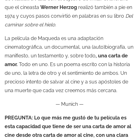
que el cineasta
Werner Herzog
realizó también a pie en
1974 y cuyos pasos convirtió en palabras en su libro
Del
caminar sobre el hielo
.
La película de Maqueda es una adaptación
cinematográfica, un documental, una (auto)biografía, un
manifiesto, un testamento y, sobre todo
, una carta de
amor.
Todo en uno. Es un poema escrito con la historia
de uno, la letra de otro y el sentimiento de ambos. Un
precioso intento de salvar al cine y a sus apóstoles de
una muerte que cada vez creemos más cercana.
— Munich —
PREGUNTA: Lo que más me gustó de tu película es
esta capacidad que tiene de ser una carta de amor al
cine desde otra carta de amor al cine, con una clara