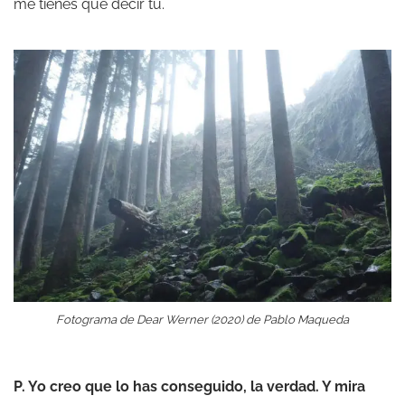
me tienes que decir tú.
Fotograma de Dear Werner (2020) de Pablo Maqueda
P. Yo creo que lo has conseguido, la verdad. Y mira