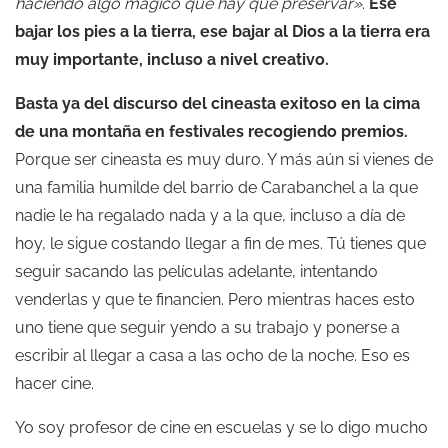
haciendo algo mágico que hay que preservar»
.
Ese
bajar los pies a la tierra, ese bajar al Dios a la tierra era
muy importante, incluso a nivel creativo.
Basta ya del discurso del cineasta exitoso en la cima
de una montaña en festivales recogiendo premios.
Porque ser cineasta es muy duro. Y más aún si vienes de
una familia humilde del barrio de Carabanchel a la que
nadie le ha regalado nada y a la que, incluso a día de
hoy, le sigue costando llegar a fin de mes. Tú tienes que
seguir sacando las películas adelante, intentando
venderlas y que te financien. Pero mientras haces esto
uno tiene que seguir yendo a su trabajo y ponerse a
escribir al llegar a casa a las ocho de la noche. Eso es
hacer cine.
Yo soy profesor de cine en escuelas y se lo digo mucho