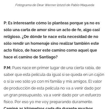
Fotograma de Dear Werner (2020) de Pablo Maqueda
P: Es interesante cómo lo planteas porque ya no es
sólo una carta de amor sino un acto de fe, algo casi
religioso. ¿De dónde te nace esta necesidad de no
sólo rendir un homenaje sino realizar también este
acto físico, de hacer este camino como aquel que
hace el camino de Santiago?
P.M:
Pues nace en primer lugar de una cierta rabia, de
saber que esta película da igual si se queda en un cajón
o si la veo sólo yo con mi familia y mis amigos. El valor
de producción de esta película no va a venir dado por
un gran presupuesto, va a venir dado por un esfuerzo
físico. Por eso yo me voy preparando duramente.
Caminé 25 kilómetros cada día durante muchos