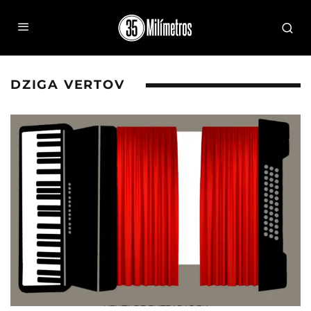
DZIGA VERTOV