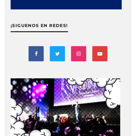
¡SIGUENOS EN REDES!