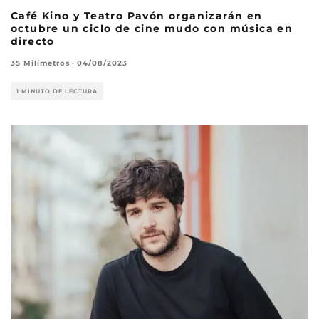
Café Kino y Teatro Pavón organizarán en
octubre un ciclo de cine mudo con música en
directo
35 Milímetros
·
04/08/2023
1 MINUTO DE LECTURA