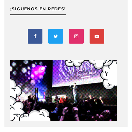
¡SIGUENOS EN REDES!