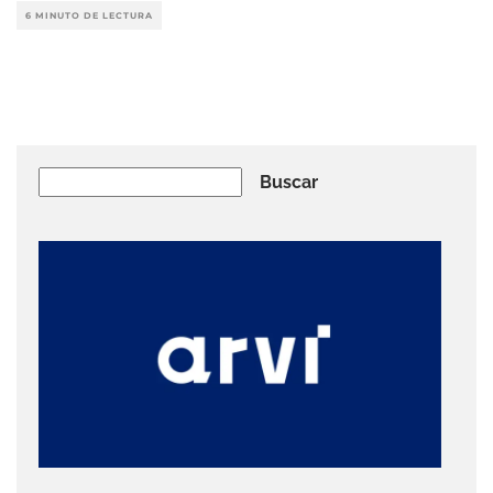
6 MINUTO DE LECTURA
Buscar
Buscar