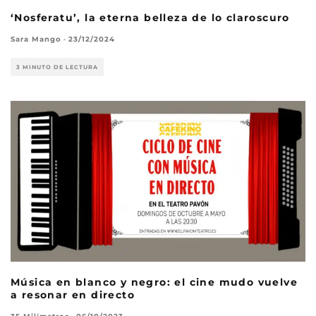
‘Nosferatu’, la eterna belleza de lo claroscuro
Sara Mango
·
23/12/2024
3 MINUTO DE LECTURA
Música en blanco y negro: el cine mudo vuelve
a resonar en directo