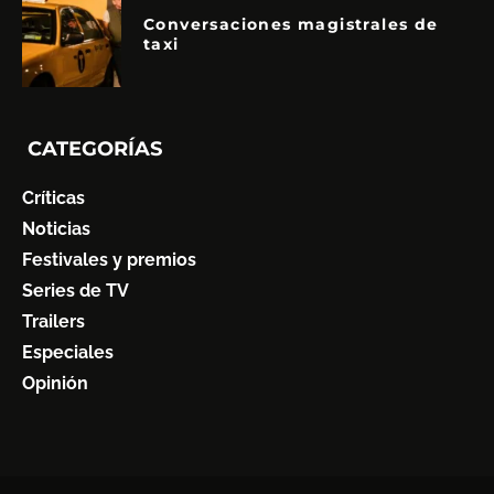
Conversaciones magistrales de
taxi
CATEGORÍAS
Críticas
Noticias
Festivales y premios
Series de TV
Trailers
Especiales
Opinión