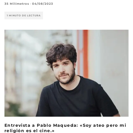
35 Milímetros
·
04/08/2023
1 MINUTO DE LECTURA
Entrevista a Pablo Maqueda: «Soy ateo pero mi
religión es el cine.»