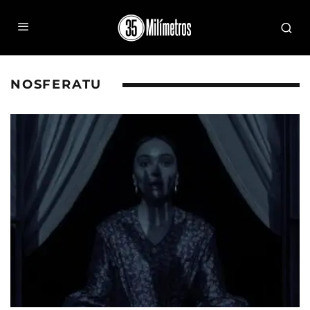
NOSFERATU