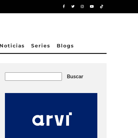
Noticias
Series
Blogs
Buscar
Buscar