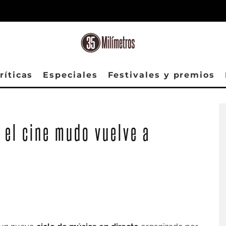
ríticas
Especiales
Festivales y premios
 el cine mudo vuelve a