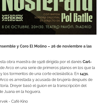
nsemble y Coro El Molino – 26 de noviembre a las
sta obra maestra de 1928 dirigida por el danés
Carl-
 de Arco en una serie de primeros planos en los que la
 y los tormentos de una corte eclesiástica. En
1431
,
 Arco es arrestada y acusada de brujería después de
toria. Dreyer basó el guion en la transcripción del
de Juana en la hoguera.