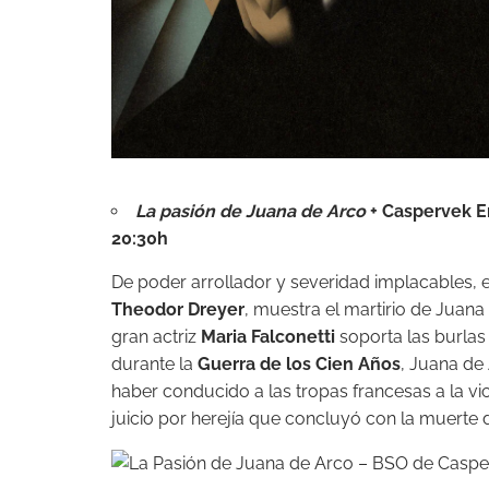
La pasión de Juana de Arco
+ Caspervek E
20:30h
De poder arrollador y severidad implacables, e
Theodor Dreyer
, muestra el martirio de Juana
gran actriz
Maria Falconetti
soporta las burlas
durante la
Guerra de los Cien Años
, Juana de
haber conducido a las tropas francesas a la vic
juicio por herejía que concluyó con la muerte 