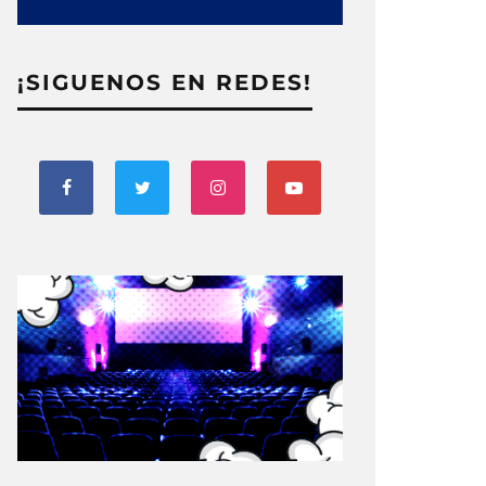
¡SIGUENOS EN REDES!